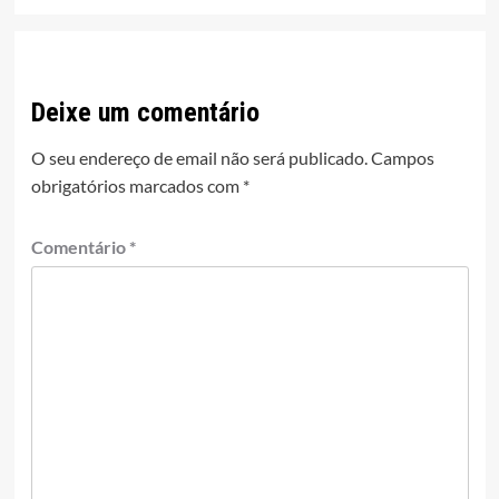
Deixe um comentário
O seu endereço de email não será publicado.
Campos
obrigatórios marcados com
*
Comentário
*