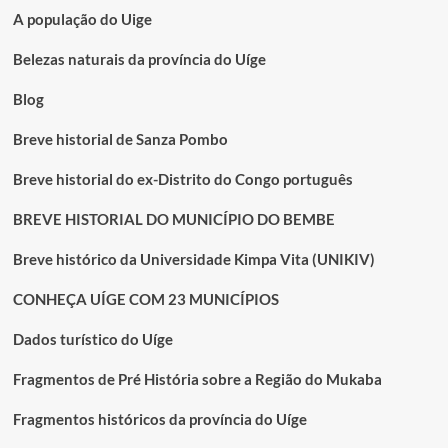
A população do Uige
Belezas naturais da província do Uíge
Blog
Breve historial de Sanza Pombo
Breve historial do ex-Distrito do Congo português
BREVE HISTORIAL DO MUNICÍPIO DO BEMBE
Breve histórico da Universidade Kimpa Vita (UNIKIV)
CONHEÇA UÍGE COM 23 MUNICÍPIOS
Dados turístico do Uíge
Fragmentos de Pré História sobre a Região do Mukaba
Fragmentos históricos da província do Uíge