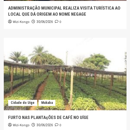
ADMINISTRAÇÃO MUNICIPAL REALIZA VISITA TURÍSTICA AO
LOCAL QUE DÁ ORIGEM AO NOME NEGAGE
Wizi-Kongo
0
30/06/2026
Cidade do Uíge
Mukaba
FURTO NAS PLANTAçÕES DE CAFÉ NO UÍGE
Wizi-Kongo
0
30/06/2026