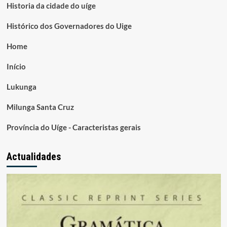
Historia da cidade do uíge
Histórico dos Governadores do Uige
Home
Início
Lukunga
Milunga Santa Cruz
Província do Uíge - Caracteristas gerais
Actualidades