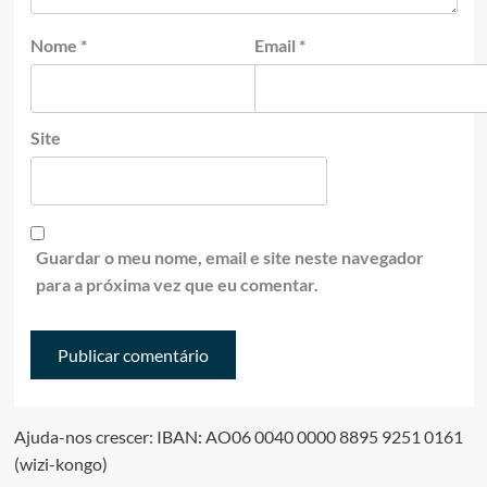
Nome
*
Email
*
Site
Guardar o meu nome, email e site neste navegador
para a próxima vez que eu comentar.
Ajuda-nos crescer: IBAN: AO06 0040 0000 8895 9251 0161
(wizi-kongo)