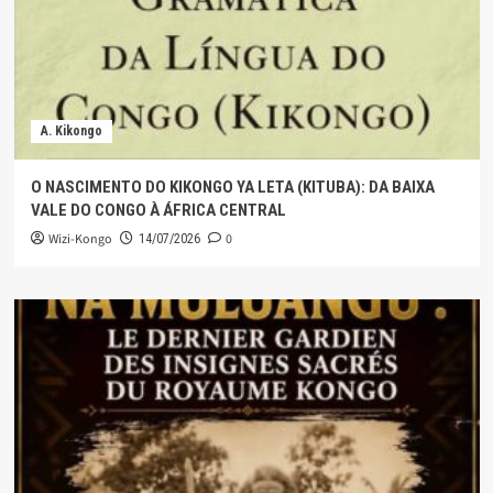
A. Kikongo
O NASCIMENTO DO KIKONGO YA LETA (KITUBA): DA BAIXA
VALE DO CONGO À ÁFRICA CENTRAL
Wizi-Kongo
0
14/07/2026