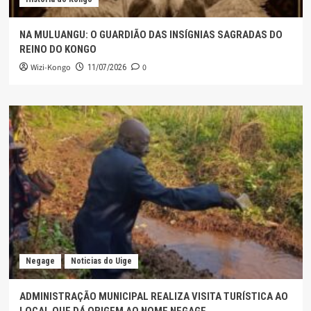
NA MULUANGU: O GUARDIÃO DAS INSÍGNIAS SAGRADAS DO
REINO DO KONGO
Wizi-Kongo
0
11/07/2026
Negage
Noticias do Uige
ADMINISTRAÇÃO MUNICIPAL REALIZA VISITA TURÍSTICA AO