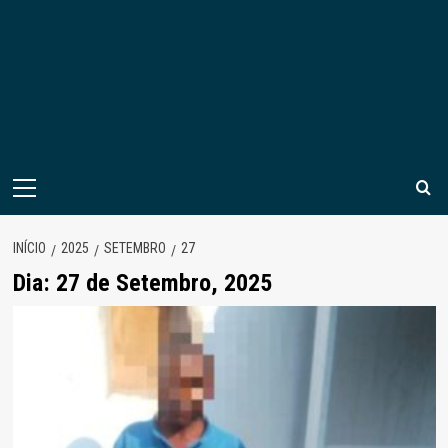
Menu
principal
INÍCIO
2025
SETEMBRO
27
Dia:
27 de Setembro, 2025