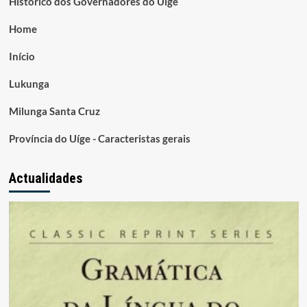
Histórico dos Governadores do Uige
Home
Início
Lukunga
Milunga Santa Cruz
Província do Uíge - Caracteristas gerais
Actualidades