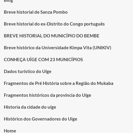
Blog
PROVÍNCIA
Breve historial de Sanza Pombo
Breve historial do ex-Distrito do Congo português
BREVE HISTORIAL DO MUNICÍPIO DO BEMBE
Breve histórico da Universidade Kimpa Vita (UNIKIV)
CONHEÇA UÍGE COM 23 MUNICÍPIOS
Dados turístico do Uíge
Fragmentos de Pré História sobre a Região do Mukaba
Fragmentos históricos da província do Uíge
Historia da cidade do uíge
Histórico dos Governadores do Uige
Home