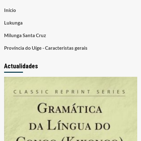
Início
Lukunga
Milunga Santa Cruz
Província do Uíge - Caracteristas gerais
Actualidades