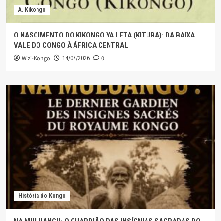
A. Kikongo
O NASCIMENTO DO KIKONGO YA LETA (KITUBA): DA BAIXA
VALE DO CONGO À ÁFRICA CENTRAL
Wizi-Kongo
0
14/07/2026
História do Kongo