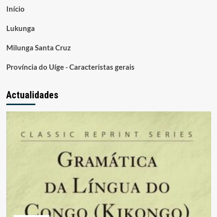
Início
Lukunga
Milunga Santa Cruz
Província do Uíge - Caracteristas gerais
Actualidades