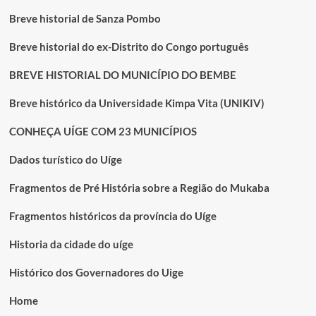
Breve historial de Sanza Pombo
Breve historial do ex-Distrito do Congo português
BREVE HISTORIAL DO MUNICÍPIO DO BEMBE
Breve histórico da Universidade Kimpa Vita (UNIKIV)
CONHEÇA UÍGE COM 23 MUNICÍPIOS
Dados turístico do Uíge
Fragmentos de Pré História sobre a Região do Mukaba
Fragmentos históricos da província do Uíge
Historia da cidade do uíge
Histórico dos Governadores do Uige
Home