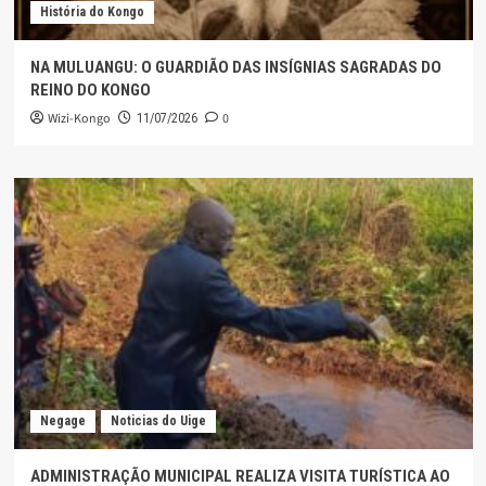
História do Kongo
NA MULUANGU: O GUARDIÃO DAS INSÍGNIAS SAGRADAS DO
REINO DO KONGO
Wizi-Kongo
0
11/07/2026
Negage
Noticias do Uige
ADMINISTRAÇÃO MUNICIPAL REALIZA VISITA TURÍSTICA AO