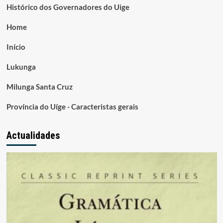
Histórico dos Governadores do Uige
Home
Início
Lukunga
Milunga Santa Cruz
Província do Uíge - Caracteristas gerais
Actualidades