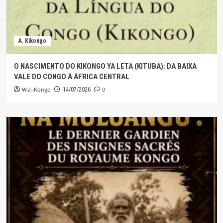
A. Kikongo
O NASCIMENTO DO KIKONGO YA LETA (KITUBA): DA BAIXA
VALE DO CONGO À ÁFRICA CENTRAL
Wizi-Kongo
0
14/07/2026