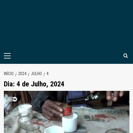
Menu
principal
INÍCIO
2024
JULHO
4
Dia:
4 de Julho, 2024