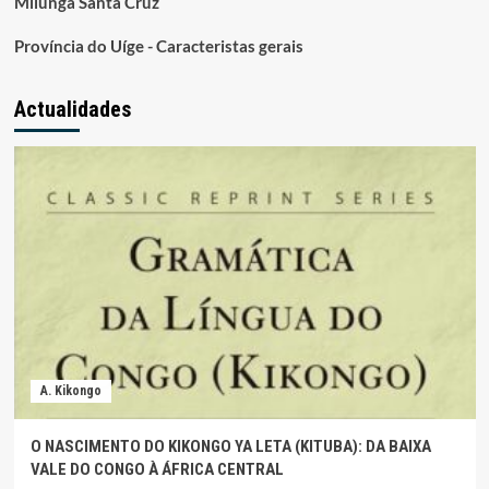
Milunga Santa Cruz
Província do Uíge - Caracteristas gerais
Actualidades
A. Kikongo
O NASCIMENTO DO KIKONGO YA LETA (KITUBA): DA BAIXA
VALE DO CONGO À ÁFRICA CENTRAL