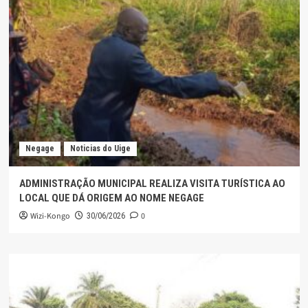
Negage
Noticias do Uige
ADMINISTRAÇÃO MUNICIPAL REALIZA VISITA TURÍSTICA AO
LOCAL QUE DÁ ORIGEM AO NOME NEGAGE
Wizi-Kongo
0
30/06/2026