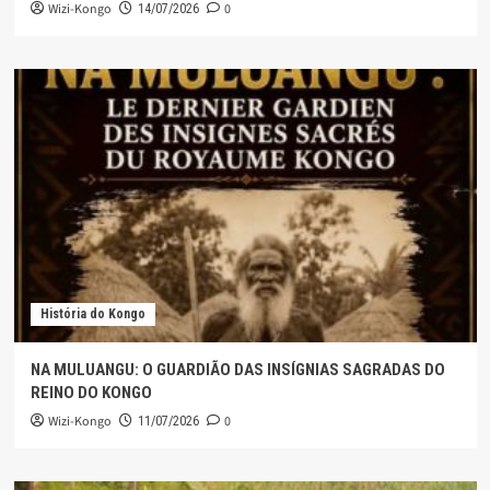
Wizi-Kongo
0
14/07/2026
História do Kongo
NA MULUANGU: O GUARDIÃO DAS INSÍGNIAS SAGRADAS DO
REINO DO KONGO
Wizi-Kongo
0
11/07/2026