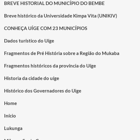
BREVE HISTORIAL DO MUNICÍPIO DO BEMBE
Breve histórico da Universidade Kimpa Vita (UNIKIV)
CONHEÇA UÍGE COM 23 MUNICÍPIOS
Dados turístico do Uíge
Fragmentos de Pré História sobre a Região do Mukaba
Fragmentos históricos da província do Uíge
Historia da cidade do uíge
Histórico dos Governadores do Uige
Home
Início
Lukunga