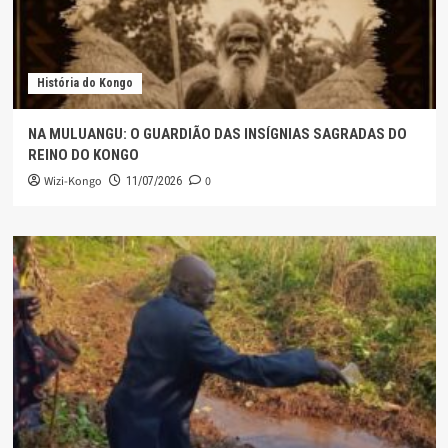
História do Kongo
NA MULUANGU: O GUARDIÃO DAS INSÍGNIAS SAGRADAS DO
REINO DO KONGO
Wizi-Kongo
0
11/07/2026