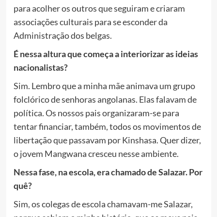
para acolher os outros que seguiram e criaram
associações culturais para se esconder da
Administração dos belgas.
É nessa altura que começa a interiorizar as ideias
nacionalistas?
Sim. Lembro que a minha mãe animava um grupo
folclórico de senhoras angolanas. Elas falavam de
política. Os nossos pais organizaram-se para
tentar financiar, também, todos os movimentos de
libertação que passavam por Kinshasa. Quer dizer,
o jovem Mangwana cresceu nesse ambiente.
Nessa fase, na escola, era chamado de Salazar. Por
quê?
Sim, os colegas de escola chamavam-me Salazar,