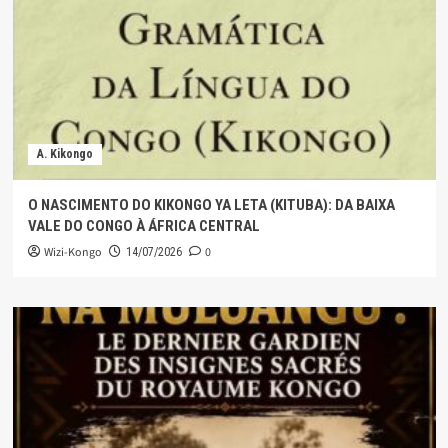
A. Kikongo
O NASCIMENTO DO KIKONGO YA LETA (KITUBA): DA BAIXA
VALE DO CONGO À ÁFRICA CENTRAL
Wizi-Kongo
0
14/07/2026