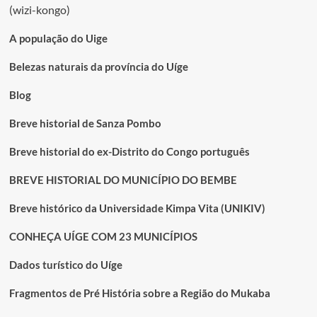
(wizi-kongo)
A população do Uige
Belezas naturais da província do Uíge
Blog
Breve historial de Sanza Pombo
Breve historial do ex-Distrito do Congo português
BREVE HISTORIAL DO MUNICÍPIO DO BEMBE
Breve histórico da Universidade Kimpa Vita (UNIKIV)
CONHEÇA UÍGE COM 23 MUNICÍPIOS
Dados turístico do Uíge
Fragmentos de Pré História sobre a Região do Mukaba