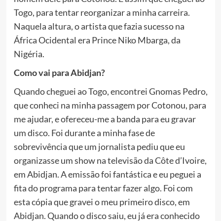
Togo, para tentar reorganizar a minha carreira.
Naquela altura, o artista que fazia sucesso na
África Ocidental era Prince Niko Mbarga, da
Nigéria.
Como vai para Abidjan?
Quando cheguei ao Togo, encontrei Gnomas Pedro,
que conheci na minha passagem por Cotonou, para
me ajudar, e ofereceu-me a banda para eu gravar
um disco. Foi durante a minha fase de
sobrevivência que um jornalista pediu que eu
organizasse um show na televisão da Côte d’Ivoire,
em Abidjan. A emissão foi fantástica e eu peguei a
fita do programa para tentar fazer algo. Foi com
esta cópia que gravei o meu primeiro disco, em
Abidjan. Quando o disco saiu, eu já era conhecido