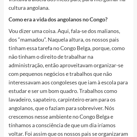
cultura angolana.
Como era a vida dos angolanos no Congo?
Vou dizer uma coisa. Aqui, fala-se dos malianos,
dos “mamadou”. Naquela altura, os nossos pais
tinham essa tarefa no Congo Belga, porque, como
não tinham o direito de trabalhar na
administração, então aproveitavam organizar-se
com pequenos negócios e trabalhos que não
interessavam aos congoleses que iam à escola para
estudar e ser um bom quadro. Trabalhos como
lavadeiro, sapateiro, carpinteiro eram para os
angolanos, que o faziam para sobreviver. Nós
crescemos nesse ambiente no Congo Belga e
tínhamos a consciência de que um dia iríamos
voltar. Foi assim que os nossos pais se organizaram