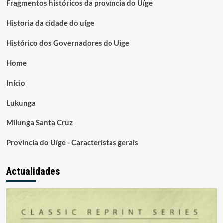
Fragmentos históricos da província do Uíge
Historia da cidade do uíge
Histórico dos Governadores do Uige
Home
Início
Lukunga
Milunga Santa Cruz
Província do Uíge - Caracteristas gerais
Actualidades