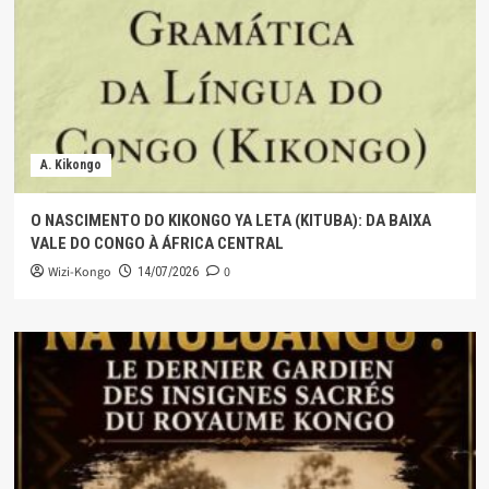
A. Kikongo
O NASCIMENTO DO KIKONGO YA LETA (KITUBA): DA BAIXA
VALE DO CONGO À ÁFRICA CENTRAL
Wizi-Kongo
0
14/07/2026