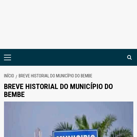
Menu
principal
INÍCIO
BREVE HISTORIAL DO MUNICÍPIO DO BEMBE
BREVE HISTORIAL DO MUNICÍPIO DO
BEMBE