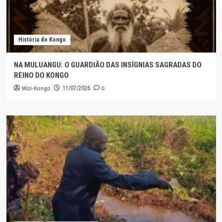
História do Kongo
NA MULUANGU: O GUARDIÃO DAS INSÍGNIAS SAGRADAS DO
REINO DO KONGO
Wizi-Kongo
0
11/07/2026