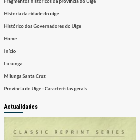
Fragmentos históricos da província do Uíge
Historia da cidade do uíge
Histórico dos Governadores do Uige
Home
Início
Lukunga
Milunga Santa Cruz
Província do Uíge - Caracteristas gerais
Actualidades