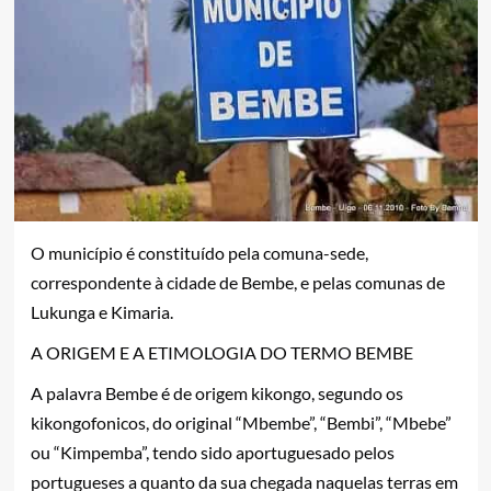
O município é constituído pela comuna-sede,
correspondente à cidade de Bembe, e pelas comunas de
Lukunga e Kimaria.
A ORIGEM E A ETIMOLOGIA DO TERMO BEMBE
A palavra Bembe é de origem kikongo, segundo os
kikongofonicos, do original “Mbembe”, “Bembi”, “Mbebe”
ou “Kimpemba”, tendo sido aportuguesado pelos
portugueses a quanto da sua chegada naquelas terras em