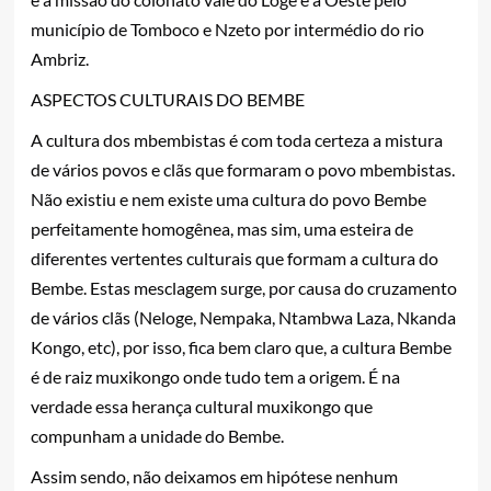
município de Tomboco e Nzeto por intermédio do rio
Ambriz.
ASPECTOS CULTURAIS DO BEMBE
A cultura dos mbembistas é com toda certeza a mistura
de vários povos e clãs que formaram o povo mbembistas.
Não existiu e nem existe uma cultura do povo Bembe
perfeitamente homogênea, mas sim, uma esteira de
diferentes vertentes culturais que formam a cultura do
Bembe. Estas mesclagem surge, por causa do cruzamento
de vários clãs (Neloge, Nempaka, Ntambwa Laza, Nkanda
Kongo, etc), por isso, fica bem claro que, a cultura Bembe
é de raiz muxikongo onde tudo tem a origem. É na
verdade essa herança cultural muxikongo que
compunham a unidade do Bembe.
Assim sendo, não deixamos em hipótese nenhum