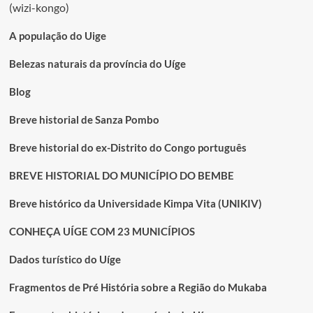
(wizi-kongo)
A população do Uige
Belezas naturais da província do Uíge
Blog
Breve historial de Sanza Pombo
Breve historial do ex-Distrito do Congo português
BREVE HISTORIAL DO MUNICÍPIO DO BEMBE
Breve histórico da Universidade Kimpa Vita (UNIKIV)
CONHEÇA UÍGE COM 23 MUNICÍPIOS
Dados turístico do Uíge
Fragmentos de Pré História sobre a Região do Mukaba