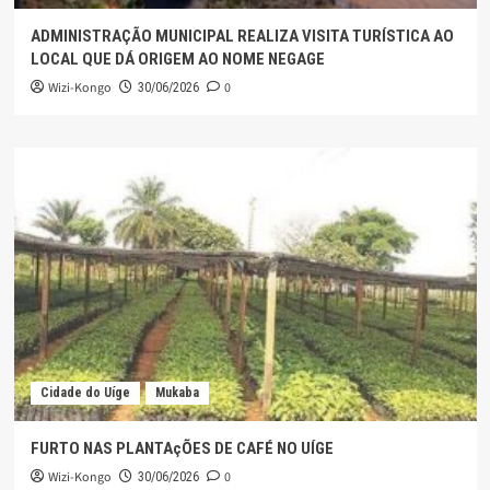
ADMINISTRAÇÃO MUNICIPAL REALIZA VISITA TURÍSTICA AO
LOCAL QUE DÁ ORIGEM AO NOME NEGAGE
Wizi-Kongo
0
30/06/2026
Cidade do Uíge
Mukaba
FURTO NAS PLANTAçÕES DE CAFÉ NO UÍGE
Wizi-Kongo
0
30/06/2026