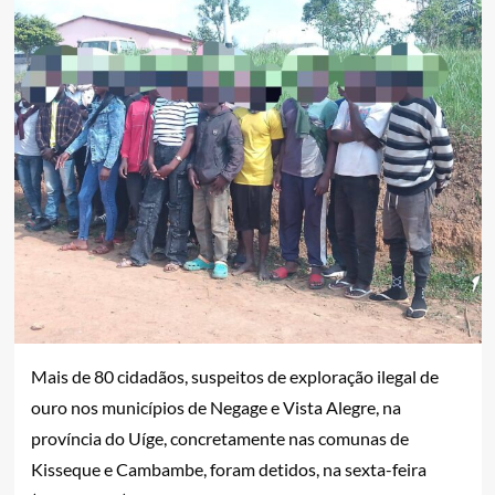
Mais de 80 cidadãos, suspeitos de exploração ilegal de
ouro nos municípios de Negage e Vista Alegre, na
província do Uíge, concretamente nas comunas de
Kisseque e Cambambe, foram detidos, na sexta-feira