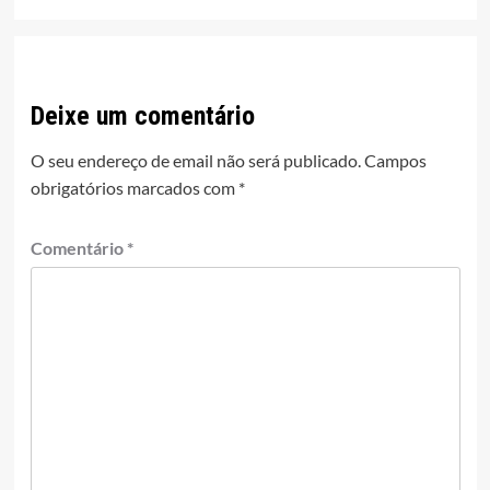
Deixe um comentário
O seu endereço de email não será publicado.
Campos
obrigatórios marcados com
*
Comentário
*