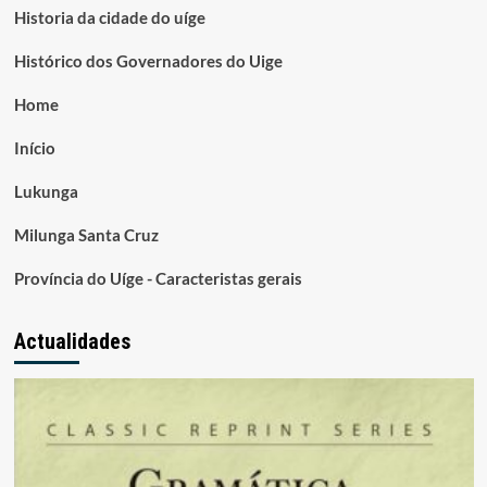
Historia da cidade do uíge
Histórico dos Governadores do Uige
Home
Início
Lukunga
Milunga Santa Cruz
Província do Uíge - Caracteristas gerais
Actualidades