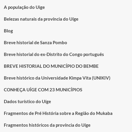
A população do Uige
Belezas naturais da província do Uíge
Blog
Breve historial de Sanza Pombo
Breve historial do ex-Distrito do Congo português
BREVE HISTORIAL DO MUNICÍPIO DO BEMBE
Breve histórico da Universidade Kimpa Vita (UNIKIV)
CONHEÇA UÍGE COM 23 MUNICÍPIOS
Dados turístico do Uíge
Fragmentos de Pré História sobre a Região do Mukaba
Fragmentos históricos da província do Uíge