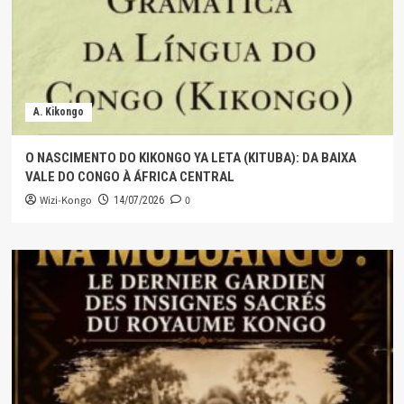
A. Kikongo
O NASCIMENTO DO KIKONGO YA LETA (KITUBA): DA BAIXA
VALE DO CONGO À ÁFRICA CENTRAL
Wizi-Kongo
0
14/07/2026