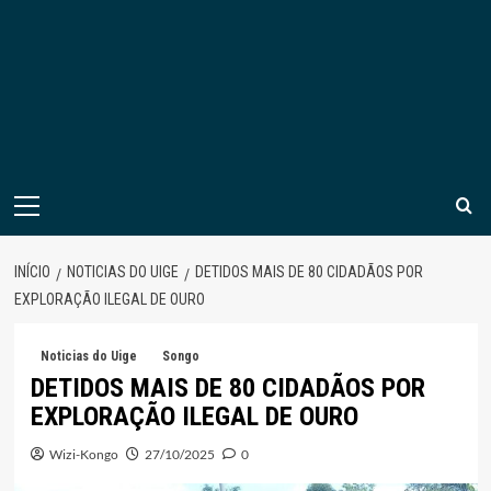
Menu
principal
INÍCIO
NOTICIAS DO UIGE
DETIDOS MAIS DE 80 CIDADÃOS POR
EXPLORAÇÃO ILEGAL DE OURO
Noticias do Uige
Songo
DETIDOS MAIS DE 80 CIDADÃOS POR
EXPLORAÇÃO ILEGAL DE OURO
Wizi-Kongo
27/10/2025
0