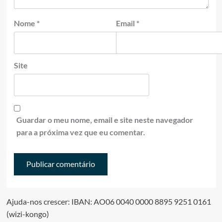
Nome
*
Email
*
Site
Guardar o meu nome, email e site neste navegador
para a próxima vez que eu comentar.
Ajuda-nos crescer: IBAN: AO06 0040 0000 8895 9251 0161
(wizi-kongo)