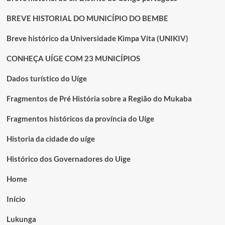
BREVE HISTORIAL DO MUNICÍPIO DO BEMBE
Breve histórico da Universidade Kimpa Vita (UNIKIV)
CONHEÇA UÍGE COM 23 MUNICÍPIOS
Dados turístico do Uíge
Fragmentos de Pré História sobre a Região do Mukaba
Fragmentos históricos da província do Uíge
Historia da cidade do uíge
Histórico dos Governadores do Uige
Home
Início
Lukunga