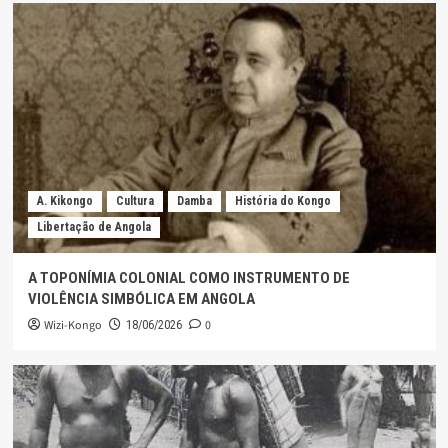
A. Kikongo
Cultura
Damba
História do Kongo
Libertação de Angola
A TOPONÍMIA COLONIAL COMO INSTRUMENTO DE
VIOLÊNCIA SIMBÓLICA EM ANGOLA
Wizi-Kongo
0
18/06/2026