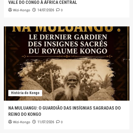
VALE DO CONGO À ÁFRICA CENTRAL
Wizi-Kongo
0
14/07/2026
História do Kongo
NA MULUANGU: O GUARDIÃO DAS INSÍGNIAS SAGRADAS DO
REINO DO KONGO
Wizi-Kongo
0
11/07/2026