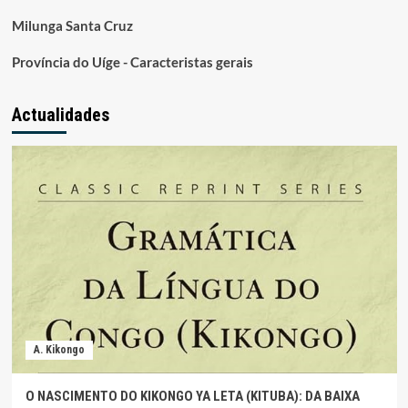
Milunga Santa Cruz
Província do Uíge - Caracteristas gerais
Actualidades
A. Kikongo
O NASCIMENTO DO KIKONGO YA LETA (KITUBA): DA BAIXA