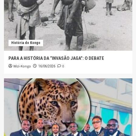
História do Kongo
PARA A HISTÓRIA DA “INVASÃO JAGA”: O DEBATE
Wizi-Kongo
0
16/06/2026