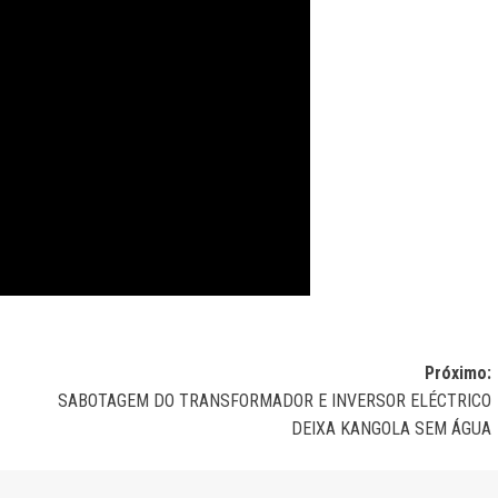
Próximo:
SABOTAGEM DO TRANSFORMADOR E INVERSOR ELÉCTRICO
DEIXA KANGOLA SEM ÁGUA