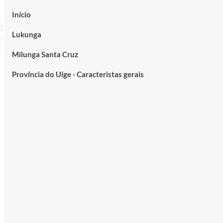
Início
Lukunga
Milunga Santa Cruz
Província do Uíge - Caracteristas gerais