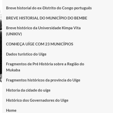
Breve historial do ex-Distrito do Congo português
BREVE HISTORIAL DO MUNICÍPIO DO BEMBE
Breve histórico da Universidade Kimpa Vita
(UNIKIV)
CONHEÇA UÍGE COM 23 MUNICÍPIOS
Dados turístico do Uíge
Fragmentos de Pré História sobre a Região do
Mukaba
Fragmentos históricos da província do Uíge
Historia da cidade do uíge
Histórico dos Governadores do Uige
Home