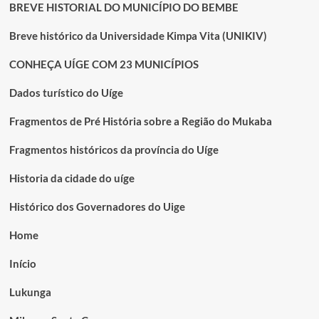
BREVE HISTORIAL DO MUNICÍPIO DO BEMBE
Breve histórico da Universidade Kimpa Vita (UNIKIV)
CONHEÇA UÍGE COM 23 MUNICÍPIOS
Dados turístico do Uíge
Fragmentos de Pré História sobre a Região do Mukaba
Fragmentos históricos da província do Uíge
Historia da cidade do uíge
Histórico dos Governadores do Uige
Home
Início
Lukunga