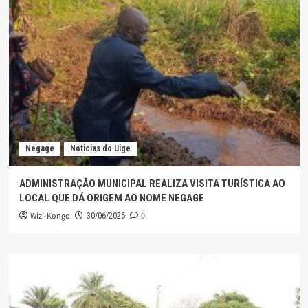
Negage
Noticias do Uige
ADMINISTRAÇÃO MUNICIPAL REALIZA VISITA TURÍSTICA AO
LOCAL QUE DÁ ORIGEM AO NOME NEGAGE
Wizi-Kongo
0
30/06/2026