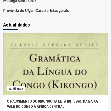
Milunga Santa Cruz
Província do Uíge - Caracteristas gerais
Actualidades
A. Kikongo
O NASCIMENTO DO KIKONGO YA LETA (KITUBA): DA BAIXA
VALE DO CONGO À ÁFRICA CENTRAL