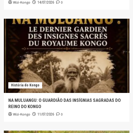
Wizi-Kongo
0
14/07/2026
História do Kongo
NA MULUANGU: O GUARDIÃO DAS INSÍGNIAS SAGRADAS DO
REINO DO KONGO
Wizi-Kongo
0
11/07/2026