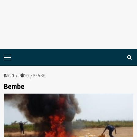
Menu
principal
INÍCIO
INÍCIO
BEMBE
Bembe