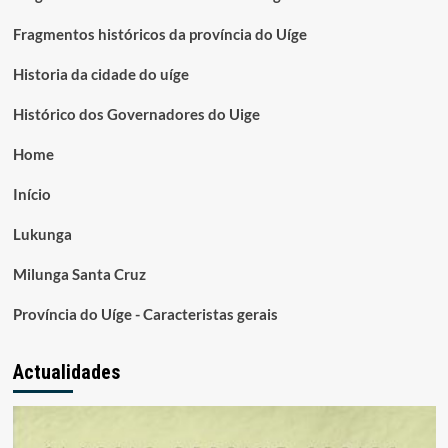
Fragmentos históricos da província do Uíge
Historia da cidade do uíge
Histórico dos Governadores do Uige
Home
Início
Lukunga
Milunga Santa Cruz
Província do Uíge - Caracteristas gerais
Actualidades