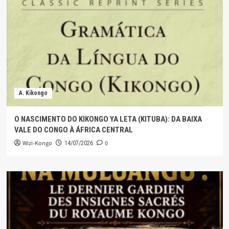
A. Kikongo
O NASCIMENTO DO KIKONGO YA LETA (KITUBA): DA BAIXA
VALE DO CONGO À ÁFRICA CENTRAL
Wizi-Kongo
0
14/07/2026