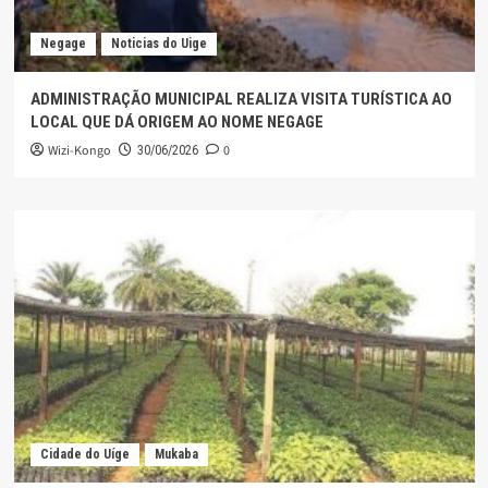
Negage
Noticias do Uige
ADMINISTRAÇÃO MUNICIPAL REALIZA VISITA TURÍSTICA AO
LOCAL QUE DÁ ORIGEM AO NOME NEGAGE
Wizi-Kongo
0
30/06/2026
Cidade do Uíge
Mukaba