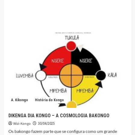
A. Kikongo
História do Kongo
DIKENGA DIA KONGO – A COSMOLOGIA BAKONGO
Wizi-Kongo
30/04/2025
Os bakongo fazem parte que se configura como um grande