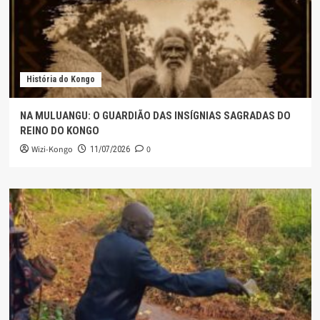
História do Kongo
NA MULUANGU: O GUARDIÃO DAS INSÍGNIAS SAGRADAS DO
REINO DO KONGO
Wizi-Kongo
0
11/07/2026