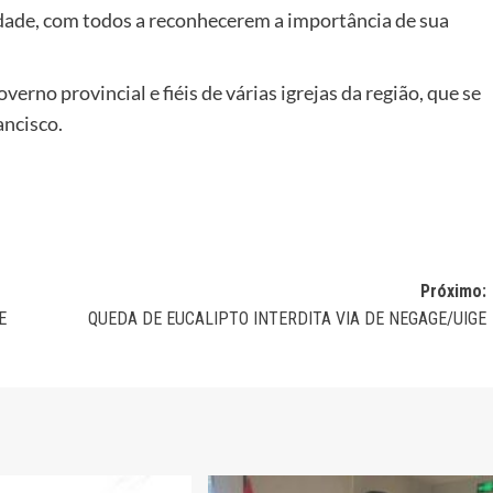
dade, com todos a reconhecerem a importância de sua
no provincial e fiéis de várias igrejas da região, que se
ancisco.
Próximo:
E
QUEDA DE EUCALIPTO INTERDITA VIA DE NEGAGE/UIGE