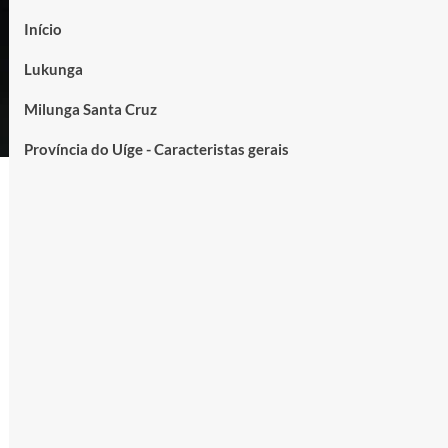
Início
Lukunga
Milunga Santa Cruz
Província do Uíge - Caracteristas gerais