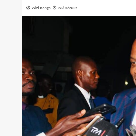
Wizi-Kongo
26/04/2025