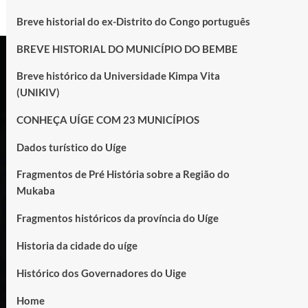
Breve historial do ex-Distrito do Congo português
BREVE HISTORIAL DO MUNICÍPIO DO BEMBE
Breve histórico da Universidade Kimpa Vita
(UNIKIV)
CONHEÇA UÍGE COM 23 MUNICÍPIOS
Dados turístico do Uíge
Fragmentos de Pré História sobre a Região do
Mukaba
Fragmentos históricos da província do Uíge
Historia da cidade do uíge
Histórico dos Governadores do Uige
Home