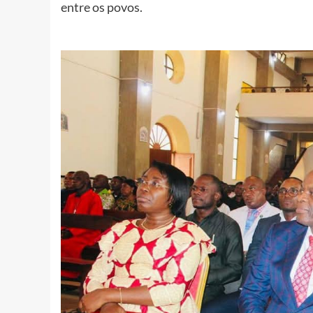
entre os povos.