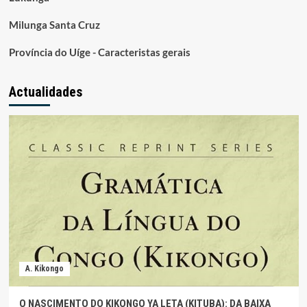
Milunga Santa Cruz
Província do Uíge - Caracteristas gerais
Actualidades
A. Kikongo
O NASCIMENTO DO KIKONGO YA LETA (KITUBA): DA BAIXA