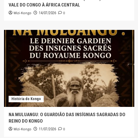
VALE DO CONGO À ÁFRICA CENTRAL
Wizi-Kongo
0
14/07/2026
História do Kongo
NA MULUANGU: O GUARDIÃO DAS INSÍGNIAS SAGRADAS DO
REINO DO KONGO
Wizi-Kongo
0
11/07/2026