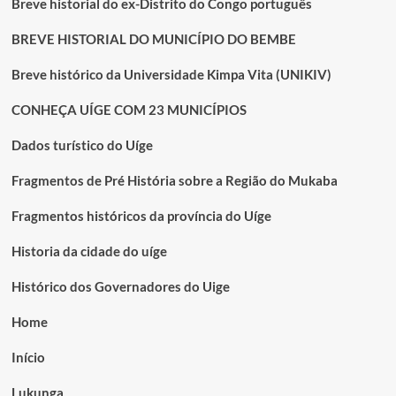
Breve historial do ex-Distrito do Congo português
BREVE HISTORIAL DO MUNICÍPIO DO BEMBE
Breve histórico da Universidade Kimpa Vita (UNIKIV)
CONHEÇA UÍGE COM 23 MUNICÍPIOS
Dados turístico do Uíge
Fragmentos de Pré História sobre a Região do Mukaba
Fragmentos históricos da província do Uíge
Historia da cidade do uíge
Histórico dos Governadores do Uige
Home
Início
Lukunga