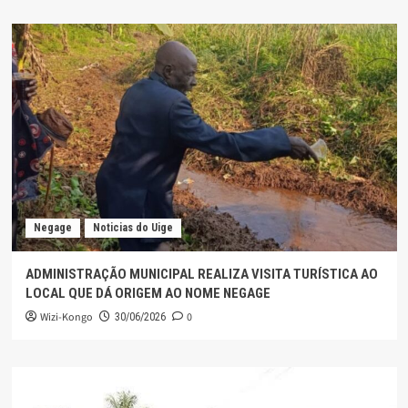
Negage
Noticias do Uige
ADMINISTRAÇÃO MUNICIPAL REALIZA VISITA TURÍSTICA AO
LOCAL QUE DÁ ORIGEM AO NOME NEGAGE
Wizi-Kongo
0
30/06/2026