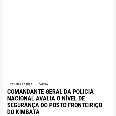
Noticias do Uige
Zombo
COMANDANTE GERAL DA POLICIA
NACIONAL AVALIA O NÍVEL DE
SEGURANÇA DO POSTO FRONTEIRIÇO
DO KIMBATA