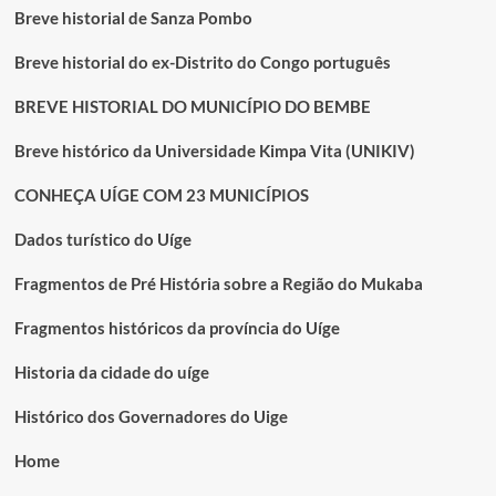
Breve historial de Sanza Pombo
Breve historial do ex-Distrito do Congo português
BREVE HISTORIAL DO MUNICÍPIO DO BEMBE
Breve histórico da Universidade Kimpa Vita (UNIKIV)
CONHEÇA UÍGE COM 23 MUNICÍPIOS
Dados turístico do Uíge
Fragmentos de Pré História sobre a Região do Mukaba
Fragmentos históricos da província do Uíge
Historia da cidade do uíge
Histórico dos Governadores do Uige
Home