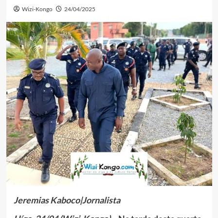
Wizi-Kongo
24/04/2025
Jeremias Kaboco|Jornalista