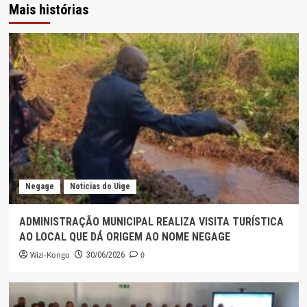
Mais histórias
Negage
Noticias do Uige
ADMINISTRAÇÃO MUNICIPAL REALIZA VISITA TURÍSTICA
AO LOCAL QUE DÁ ORIGEM AO NOME NEGAGE
Wizi-Kongo
0
30/06/2026