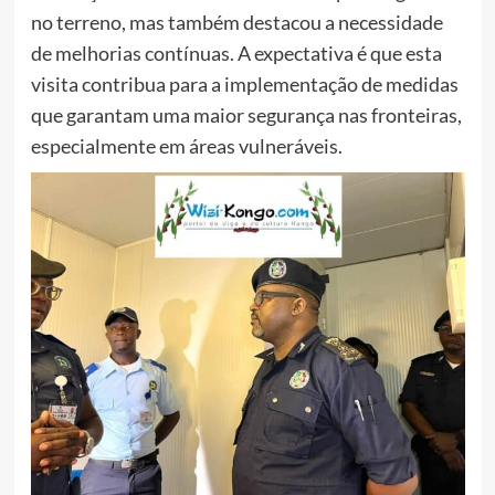
no terreno, mas também destacou a necessidade
de melhorias contínuas. A expectativa é que esta
visita contribua para a implementação de medidas
que garantam uma maior segurança nas fronteiras,
especialmente em áreas vulneráveis.