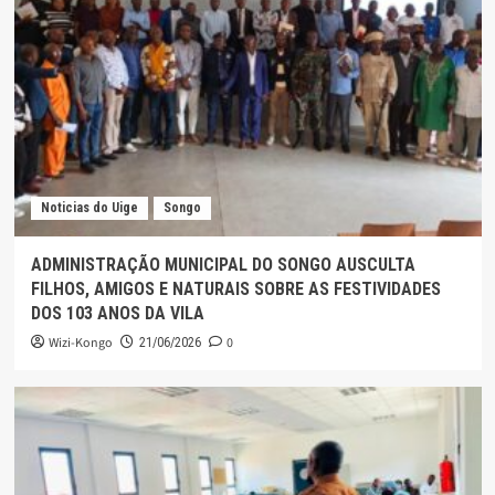
Noticias do Uige
Songo
ADMINISTRAÇÃO MUNICIPAL DO SONGO AUSCULTA
FILHOS, AMIGOS E NATURAIS SOBRE AS FESTIVIDADES
DOS 103 ANOS DA VILA
Wizi-Kongo
0
21/06/2026