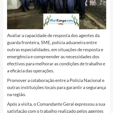
Avaliar a capacidade de resposta dos agentes da
guarda fronteira, SME, polícia aduaneira entre
outras especialidades, em situações de resposta e
emergência e compreender as necessidades dos
efectivos para melhorar as condições de trabalho e
a eficácia das operações.
Promover a colaboração entre a Polícia Nacional e
outras instituições locais para garantir a segurança
na região.
Após a visita, o Comandante Geral expressou a sua
satisfação com o trabalho realizado pelos agentes