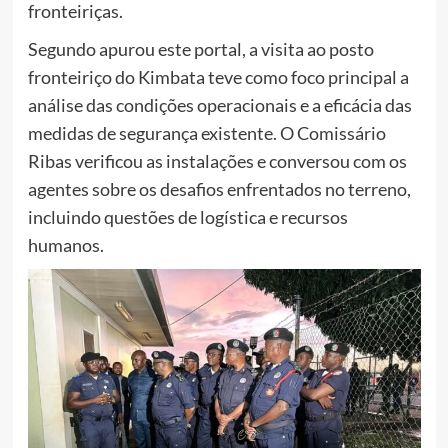
fronteiriças.
Segundo apurou este portal, a visita ao posto
fronteiriço do Kimbata teve como foco principal a
análise das condições operacionais e a eficácia das
medidas de segurança existente. O Comissário
Ribas verificou as instalações e conversou com os
agentes sobre os desafios enfrentados no terreno,
incluindo questões de logística e recursos
humanos.