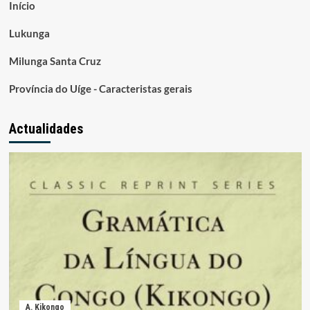
Início
Lukunga
Milunga Santa Cruz
Província do Uíge - Caracteristas gerais
Actualidades
A. Kikongo