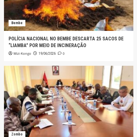
Bembe
POLÍCIA NACIONAL NO BEMBE DESCARTA 25 SACOS DE
“LIAMBA” POR MEIO DE INCINERAÇÃO
Wizi-Kongo
0
19/06/2026
Zombo