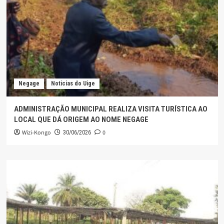
Negage
Noticias do Uige
ADMINISTRAÇÃO MUNICIPAL REALIZA VISITA TURÍSTICA AO
LOCAL QUE DÁ ORIGEM AO NOME NEGAGE
Wizi-Kongo
0
30/06/2026