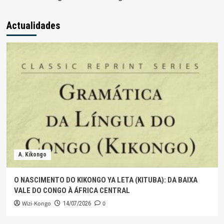
Actualidades
A. Kikongo
O NASCIMENTO DO KIKONGO YA LETA (KITUBA): DA BAIXA
VALE DO CONGO À ÁFRICA CENTRAL
Wizi-Kongo
0
14/07/2026