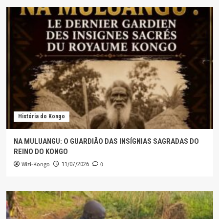
História do Kongo
NA MULUANGU: O GUARDIÃO DAS INSÍGNIAS SAGRADAS DO
REINO DO KONGO
Wizi-Kongo
0
11/07/2026