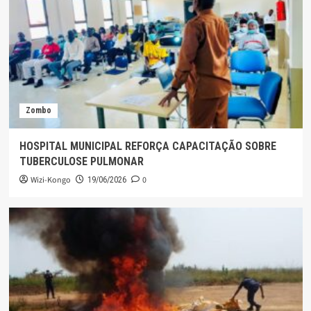
Zombo
HOSPITAL MUNICIPAL REFORÇA CAPACITAÇÃO SOBRE
TUBERCULOSE PULMONAR
Wizi-Kongo
0
19/06/2026