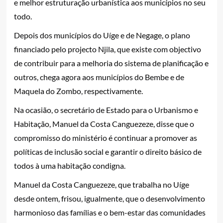
e melhor estruturação urbanística aos municípios no seu
todo.
Depois dos municípios do Uíge e de Negage, o plano
financiado pelo projecto Njila, que existe com objectivo
de contribuir para a melhoria do sistema de planificação e
outros, chega agora aos municípios do Bembe e de
Maquela do Zombo, respectivamente.
Na ocasião, o secretário de Estado para o Urbanismo e
Habitação, Manuel da Costa Canguezeze, disse que o
compromisso do ministério é continuar a promover as
políticas de inclusão social e garantir o direito básico de
todos à uma habitação condigna.
Manuel da Costa Canguezeze, que trabalha no Uíge
desde ontem, frisou, igualmente, que o desenvolvimento
harmonioso das famílias e o bem-estar das comunidades