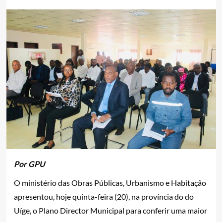
Por GPU
O ministério das Obras Públicas, Urbanismo e Habitação
apresentou, hoje quinta-feira (20), na província do do
Uíge, o Plano Director Municipal para conferir uma maior