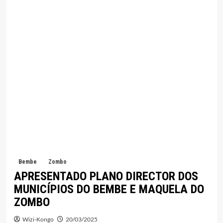
Bembe
Zombo
APRESENTADO PLANO DIRECTOR DOS
MUNICÍPIOS DO BEMBE E MAQUELA DO
ZOMBO
Wizi-Kongo
20/03/2025