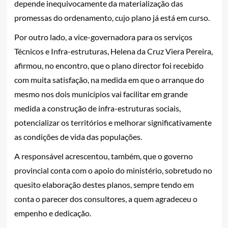
depende inequivocamente da materialização das
promessas do ordenamento, cujo plano já está em curso.
Por outro lado, a vice-governadora para os serviços
Técnicos e Infra-estruturas, Helena da Cruz Viera Pereira,
afirmou, no encontro, que o plano director foi recebido
com muita satisfação, na medida em que o arranque do
mesmo nos dois municípios vai facilitar em grande
medida a construção de infra-estruturas sociais,
potencializar os territórios e melhorar significativamente
as condições de vida das populações.
A responsável acrescentou, também, que o governo
provincial conta com o apoio do ministério, sobretudo no
quesito elaboração destes planos, sempre tendo em
conta o parecer dos consultores, a quem agradeceu o
empenho e dedicação.