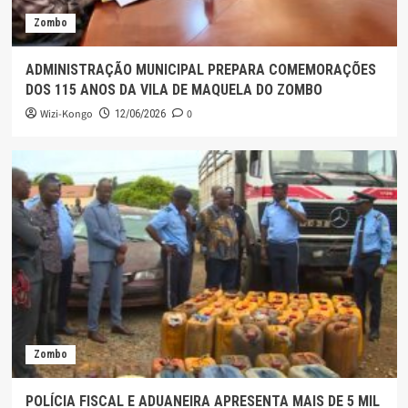
Zombo
ADMINISTRAÇÃO MUNICIPAL PREPARA COMEMORAÇÕES
DOS 115 ANOS DA VILA DE MAQUELA DO ZOMBO
Wizi-Kongo
0
12/06/2026
Zombo
POLÍCIA FISCAL E ADUANEIRA APRESENTA MAIS DE 5 MIL