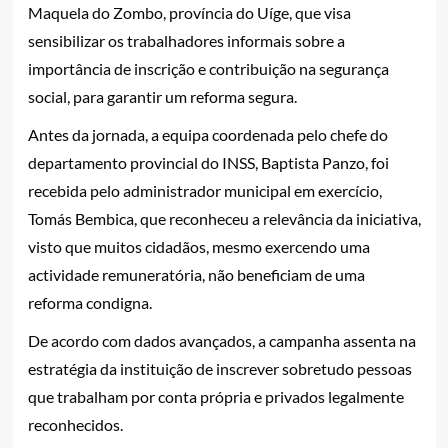
Maquela do Zombo, província do Uíge, que visa
sensibilizar os trabalhadores informais sobre a
importância de inscrição e contribuição na segurança
social, para garantir um reforma segura.
Antes da jornada, a equipa coordenada pelo chefe do
departamento provincial do INSS, Baptista Panzo, foi
recebida pelo administrador municipal em exercício,
Tomás Bembica, que reconheceu a relevância da iniciativa,
visto que muitos cidadãos, mesmo exercendo uma
actividade remuneratória, não beneficiam de uma
reforma condigna.
De acordo com dados avançados, a campanha assenta na
estratégia da instituição de inscrever sobretudo pessoas
que trabalham por conta própria e privados legalmente
reconhecidos.