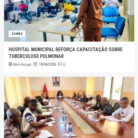
Zombo
HOSPITAL MUNICIPAL REFORÇA CAPACITAÇÃO SOBRE
TUBERCULOSE PULMONAR
Wizi-Kongo
0
19/06/2026