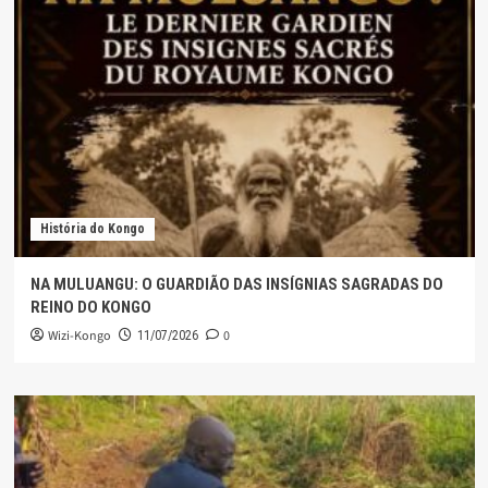
História do Kongo
NA MULUANGU: O GUARDIÃO DAS INSÍGNIAS SAGRADAS DO
REINO DO KONGO
Wizi-Kongo
0
11/07/2026