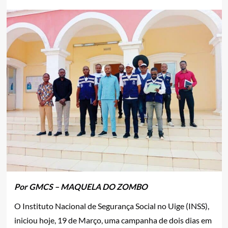
Por GMCS – MAQUELA DO ZOMBO
O Instituto Nacional de Segurança Social no Uige (INSS),
iniciou hoje, 19 de Março, uma campanha de dois dias em