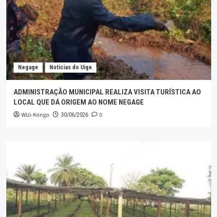
Negage
Noticias do Uige
ADMINISTRAÇÃO MUNICIPAL REALIZA VISITA TURÍSTICA AO
LOCAL QUE DÁ ORIGEM AO NOME NEGAGE
Wizi-Kongo
0
30/06/2026