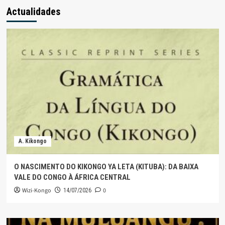
Actualidades
A. Kikongo
O NASCIMENTO DO KIKONGO YA LETA (KITUBA): DA BAIXA
VALE DO CONGO À ÁFRICA CENTRAL
Wizi-Kongo
0
14/07/2026