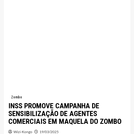
Zombo
INSS PROMOVE CAMPANHA DE
SENSIBILIZAÇÃO DE AGENTES
COMERCIAIS EM MAQUELA DO ZOMBO
Wizi-Kongo
19/03/2025