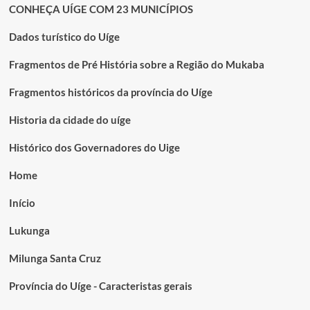
CONHEÇA UÍGE COM 23 MUNICÍPIOS
Dados turístico do Uíge
Fragmentos de Pré História sobre a Região do Mukaba
Fragmentos históricos da província do Uíge
Historia da cidade do uíge
Histórico dos Governadores do Uige
Home
Início
Lukunga
Milunga Santa Cruz
Província do Uíge - Caracteristas gerais