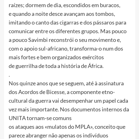
raízes; dormem de dia, escondidos em buracos,
e quando a noite desce avançam aos tombos,
imitando o canto das cigarras e dos pássaros para
comunicar entre os diferentes grupos. Mas pouco
a pouco Savimbi reconstrói o seu movimento e,
com o apoio sul-africano, transforma-o num dos
mais fortes e bem organizados exércitos
de guerrilha de toda a história de África.
.
Nos quinze anos que se seguem, até à assinatura
dos Acordos de Bicesse, a componente etno-
cultural da guerra vai desempenhar um papel cada
vez mais importante. Nos documentos internos da
UNITA tornam-se comuns
os ataques aos «mulatos do MPLA», conceito que
parece abranger não apenas os indivíduos