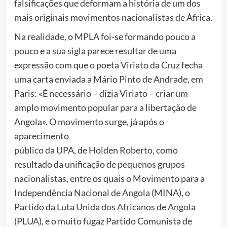
falsificações que deformam a história de um dos
mais originais movimentos nacionalistas de África.
Na realidade, o MPLA foi-se formando pouco a
pouco e a sua sigla parece resultar de uma
expressão com que o poeta Viriato da Cruz fecha
uma carta enviada a Mário Pinto de Andrade, em
Paris: «É necessário – dizia Viriato – criar um
amplo movimento popular para a libertação de
Angola». O movimento surge, já após o
aparecimento
público da UPA, de Holden Roberto, como
resultado da unificação de pequenos grupos
nacionalistas, entre os quais o Movimento para a
Independência Nacional de Angola (MINA), o
Partido da Luta Unida dos Africanos de Angola
(PLUA), e o muito fugaz Partido Comunista de