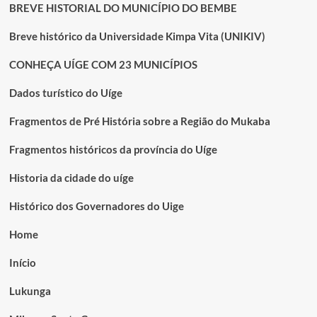
BREVE HISTORIAL DO MUNICÍPIO DO BEMBE
Breve histórico da Universidade Kimpa Vita (UNIKIV)
CONHEÇA UÍGE COM 23 MUNICÍPIOS
Dados turístico do Uíge
Fragmentos de Pré História sobre a Região do Mukaba
Fragmentos históricos da província do Uíge
Historia da cidade do uíge
Histórico dos Governadores do Uige
Home
Início
Lukunga