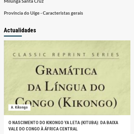
Milunga Santa Cruz
Província do Uíge - Caracteristas gerais
Actualidades
A. Kikongo
O NASCIMENTO DO KIKONGO YA LETA (KITUBA): DA BAIXA
VALE DO CONGO À ÁFRICA CENTRAL