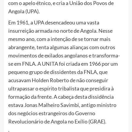
com o apelo étnico, e cria a União dos Povos de
Angola (UPA).
Em 1961, a UPA desencadeou uma vasta
insurreição armada no norte de Angola. Nesse
mesmo ano, com a intenção de se tornar mais
abrangente, tenta algumas alianças com outros
movimentos de exilados angolanos e transforma-
se em FNLA. A UNITA foi criada em 1966 por um
pequeno grupo de dissidentes da FNLA, que
acusavam Holden Roberto de não conseguir
ultrapassar o espírito tribalista que presidira à
formação da frente. A cabeça desta dissidência
estava Jonas Malheiro Savimbi, antigo ministro
dos negócios estrangeiros do Governo
Revolucionário de Angola no Exílio (GRAE).
.