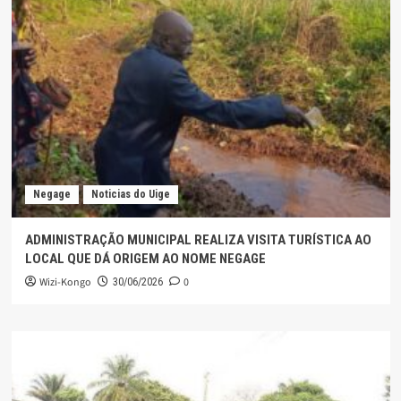
Negage
Noticias do Uige
ADMINISTRAÇÃO MUNICIPAL REALIZA VISITA TURÍSTICA AO
LOCAL QUE DÁ ORIGEM AO NOME NEGAGE
Wizi-Kongo
0
30/06/2026