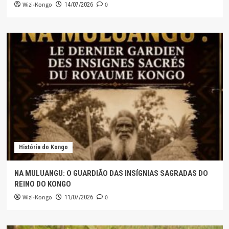
Wizi-Kongo
0
14/07/2026
História do Kongo
NA MULUANGU: O GUARDIÃO DAS INSÍGNIAS SAGRADAS DO
REINO DO KONGO
Wizi-Kongo
0
11/07/2026