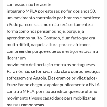
confessou não ter aceite
integrar o MPLA por este ser, no fim dos anos 50,
um movimento controlado por brancos e mestiços:
«Pode parecer racismo e não será certamente a
forma como nós pensamos hoje, porque já
aprendemos muito. Contudo, é um facto que era
muito difícil, naquela altura, para os africanos,
compreender porque é que os mestiços estavam a
liderar um
movimento de libertação contra os portugueses.
Para nós não se tornava nada claro que os mestiços
sofressem em Angola. Eles eram os privilegiados»
Franz Fanon chegou a apoiar publicamente a FNLA
contra o MPLA, por não acreditar que este último
movimento tivesse capacidade para mobilizar as
massas camponesas.