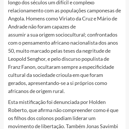
longo dos séculos um difícil e complexo
relacionamento com as populações camponesas de
Angola. Homens como Viriato da Cruz e Mário de
Andrade não foram capazes de
assumir a sua origem sociocultural; confrontados
com o pensamento africano nacionalista dos anos
50, muito marcado pelas teses da negritude de
Leopold Senghor, e pelo discurso populista de
Franz Fanon, ocultaram sempre a especificidade
cultural da sociedade crioula em que foram
gerados, apresentando-se a si próprios como
africanos de origem rural.
Esta mistificação foi denunciada por Holden
Roberto, que afirma não compreender como é que
os filhos dos colonos podiam liderar um
movimento de libertação. Também Jonas Savimbi