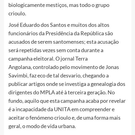
biologicamente mestiços, mas todo o grupo
crioulo.
José Eduardo dos Santos e muitos dos altos
funcionários da Presidência da República são
acusados de serem santomenses; esta acusação
será repetidas vezes sem conta durante a
campanha eleitoral. O jornal Terra
Angolana, controlado pelo movimento de Jonas
Savimbi, faz eco de tal desvario, chegando a
publicar artigos onde se investiga a genealogia dos
dirigentes do MPLA até à terceira geração. No
fundo, aquilo que esta campanha acaba por revelar
é a incapacidade da UNITA em compreender e
aceitar o fenómeno crioulo e, de uma forma mais
geral, o modo de vida urbana.