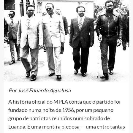
Por José Eduardo Agualusa
A história oficial do MPLA conta que o partido foi
fundado numa noite de 1956, por um pequeno
grupo de patriotas reunidos num sobrado de
Luanda. E uma mentira piedosa — uma entre tantas