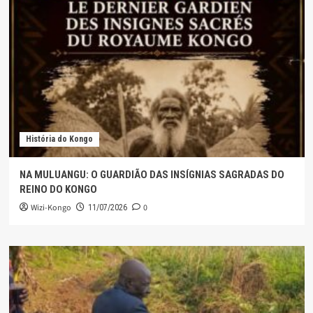
História do Kongo
NA MULUANGU: O GUARDIÃO DAS INSÍGNIAS SAGRADAS DO
REINO DO KONGO
Wizi-Kongo
0
11/07/2026