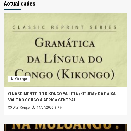
Actualidades
A. Kikongo
O NASCIMENTO DO KIKONGO YA LETA (KITUBA): DA BAIXA
VALE DO CONGO À ÁFRICA CENTRAL
Wizi-Kongo
0
14/07/2026