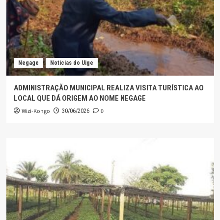
Negage
Noticias do Uige
ADMINISTRAÇÃO MUNICIPAL REALIZA VISITA TURÍSTICA AO
LOCAL QUE DÁ ORIGEM AO NOME NEGAGE
Wizi-Kongo
0
30/06/2026