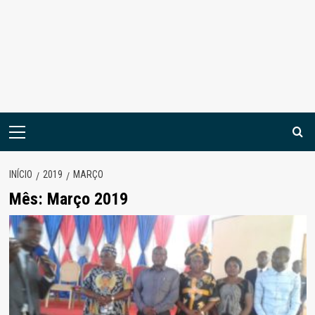
Menu
principal
INÍCIO
2019
MARÇO
Mês:
Março 2019