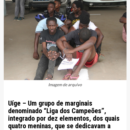
Imagem de arquivo
Uíge – Um grupo de marginais
denominado “Liga dos Campeões”,
integrado por dez elementos, dos quais
quatro meninas, que se dedicavam a