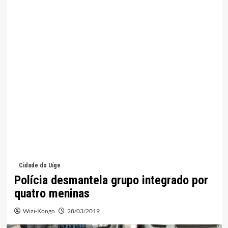
Cidade do Uíge
Polícia desmantela grupo integrado por
quatro meninas
Wizi-Kongo
28/03/2019