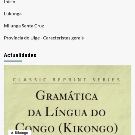
Início
Lukunga
Milunga Santa Cruz
Província do Uíge - Caracteristas gerais
Actualidades
A. Kikongo