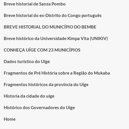
Breve historial de Sanza Pombo
Breve historial do ex-Distrito do Congo português
BREVE HISTORIAL DO MUNICÍPIO DO BEMBE
Breve histórico da Universidade Kimpa Vita (UNIKIV)
CONHEÇA UÍGE COM 23 MUNICÍPIOS
Dados turístico do Uíge
Fragmentos de Pré História sobre a Região do Mukaba
Fragmentos históricos da província do Uíge
Historia da cidade do uíge
Histórico dos Governadores do Uige
Home