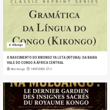
A. Kikongo
O NASCIMENTO DO KIKONGO YA LETA (KITUBA): DA BAIXA
VALE DO CONGO À ÁFRICA CENTRAL
Wizi-Kongo
0
14/07/2026