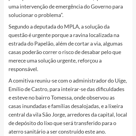
uma intervenção de emergência do Governo para
solucionar o problema”.
Segundo a deputada do MPLA, a solução da
questão é urgente porque a ravina localizada na
estrada do Papelão, além de cortar a via, algumas
casas poderão correr o risco de desabar pelo que
merece uma solução urgente, reforçou a
responsável.
A comitiva reuniu-se com o administrador do Uíge,
Emílio de Castro, para inteirar-se das dificuldades
e esteve no bairro Tomessa, onde observou as
casas inundadas e famílias desalojadas, e a lixeira
central da vila São Jorge, arredores da capital, local
de depósito do lixo que será transferido para o
aterro sanitário a ser construído este ano.