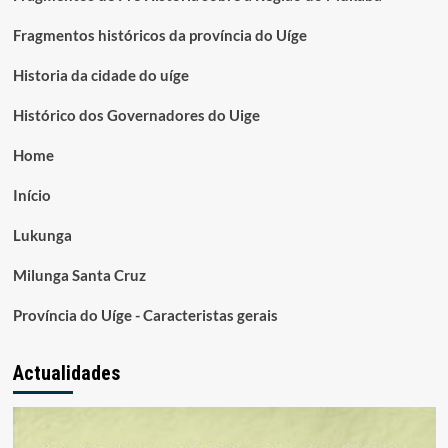
Fragmentos históricos da província do Uíge
Historia da cidade do uíge
Histórico dos Governadores do Uige
Home
Início
Lukunga
Milunga Santa Cruz
Província do Uíge - Caracteristas gerais
Actualidades