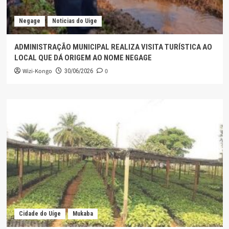
Negage
Noticias do Uige
ADMINISTRAÇÃO MUNICIPAL REALIZA VISITA TURÍSTICA AO
LOCAL QUE DÁ ORIGEM AO NOME NEGAGE
Wizi-Kongo
0
30/06/2026
Cidade do Uíge
Mukaba