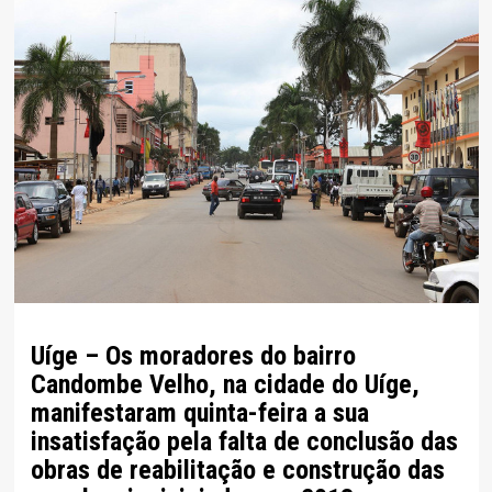
Uíge – Os moradores do bairro
Candombe Velho, na cidade do Uíge,
manifestaram quinta-feira a sua
insatisfação pela falta de conclusão das
obras de reabilitação e construção das