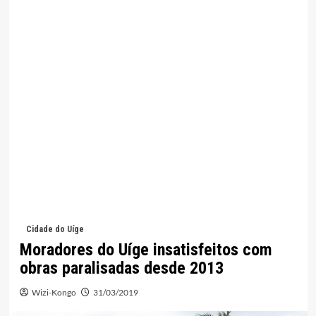
Cidade do Uíge
Moradores do Uíge insatisfeitos com
obras paralisadas desde 2013
Wizi-Kongo
31/03/2019