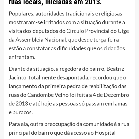
ruas locais, iniciadas em 2013.
Populares, autoridades tradicionais e religiosas
mostraram-se irritados com a situação durante a
visita dos deputados do Círculo Provincial do Uíge
da Assembleia Nacional, que desde terça-feira
estão a constatar as dificuldades que os cidadãos
enfrentam.
Diante da situação, a regedora do bairro, Beatriz
Jacinto, totalmente desapontada, recordou que o
lançamento da primeira pedra de reabilitação das
ruas do Candombe Velho foi feita a 4 de Dezembro
de 2013 e até hoje as pessoas só passam em lamas
e buracos.
Para ela, outra preocupação da comunidade é a rua
principal do bairro que dá acesso ao Hospital