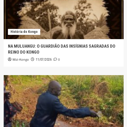
História do Kongo
NA MULUANGU: O GUARDIÃO DAS INSÍGNIAS SAGRADAS DO
REINO DO KONGO
Wizi-Kongo
0
11/07/2026