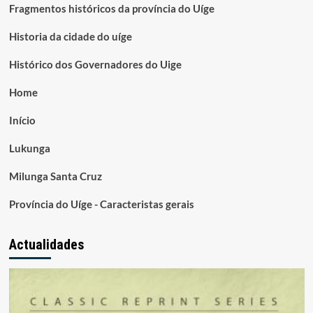
Fragmentos históricos da província do Uíge
Historia da cidade do uíge
Histórico dos Governadores do Uige
Home
Início
Lukunga
Milunga Santa Cruz
Província do Uíge - Caracteristas gerais
Actualidades