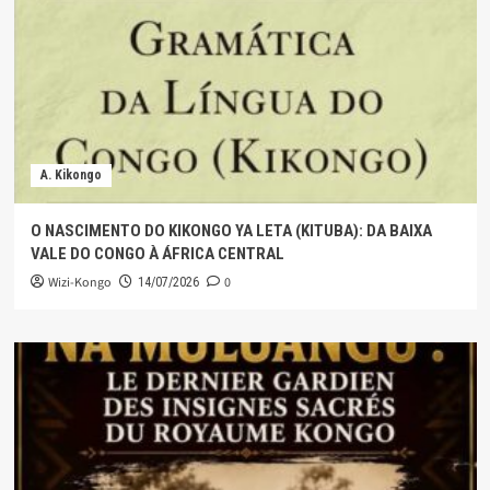
A. Kikongo
O NASCIMENTO DO KIKONGO YA LETA (KITUBA): DA BAIXA
VALE DO CONGO À ÁFRICA CENTRAL
Wizi-Kongo
0
14/07/2026