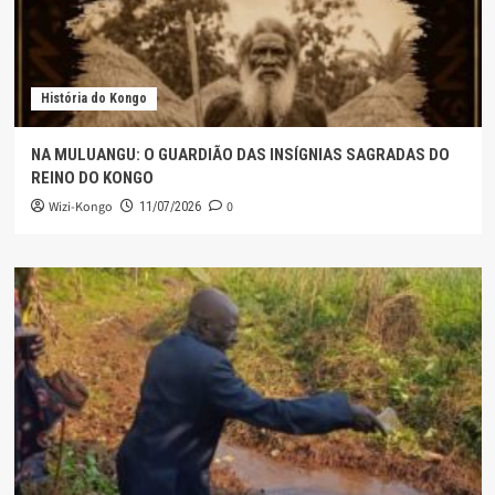
História do Kongo
NA MULUANGU: O GUARDIÃO DAS INSÍGNIAS SAGRADAS DO
REINO DO KONGO
Wizi-Kongo
0
11/07/2026