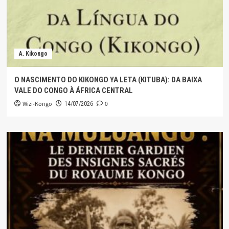
A. Kikongo
O NASCIMENTO DO KIKONGO YA LETA (KITUBA): DA BAIXA
VALE DO CONGO À ÁFRICA CENTRAL
Wizi-Kongo
0
14/07/2026