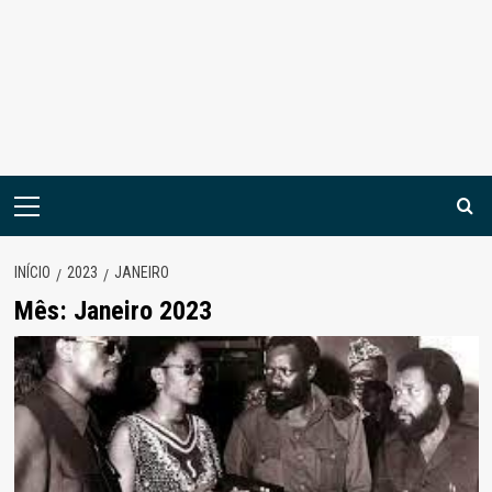
Menu
principal
INÍCIO
2023
JANEIRO
Mês:
Janeiro 2023