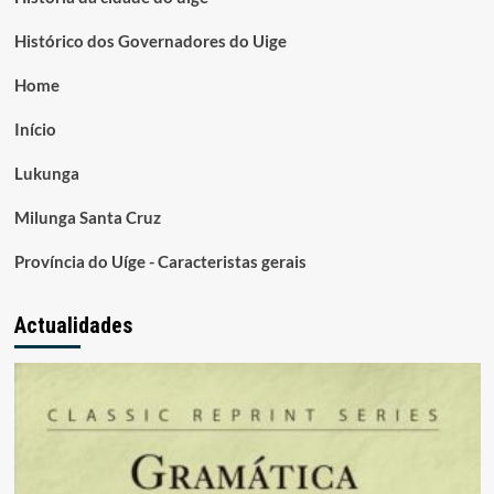
Histórico dos Governadores do Uige
Home
Início
Lukunga
Milunga Santa Cruz
Província do Uíge - Caracteristas gerais
Actualidades