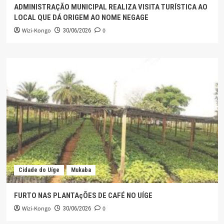
ADMINISTRAÇÃO MUNICIPAL REALIZA VISITA TURÍSTICA AO
LOCAL QUE DÁ ORIGEM AO NOME NEGAGE
Wizi-Kongo
0
30/06/2026
Cidade do Uíge
Mukaba
FURTO NAS PLANTAçÕES DE CAFÉ NO UÍGE
Wizi-Kongo
0
30/06/2026