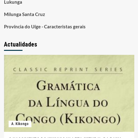
Lukunga
Milunga Santa Cruz
Província do Uíge - Caracteristas gerais
Actualidades
A. Kikongo