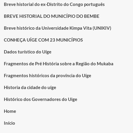
Breve historial do ex-Distrito do Congo português
BREVE HISTORIAL DO MUNICÍPIO DO BEMBE
Breve histórico da Universidade Kimpa Vita (UNIKIV)
CONHEÇA UÍGE COM 23 MUNICÍPIOS
Dados turístico do Uíge
Fragmentos de Pré História sobre a Região do Mukaba
Fragmentos históricos da província do Uíge
Historia da cidade do uíge
Histórico dos Governadores do Uige
Home
Início