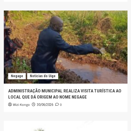
Negage
Noticias do Uige
ADMINISTRAÇÃO MUNICIPAL REALIZA VISITA TURÍSTICA AO
LOCAL QUE DÁ ORIGEM AO NOME NEGAGE
Wizi-Kongo
0
30/06/2026