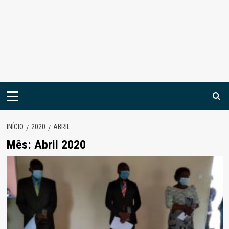
Menu
principal
INÍCIO
2020
ABRIL
Mês:
Abril 2020