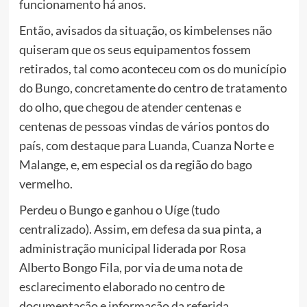
funcionamento há anos.
Então, avisados da situação, os kimbelenses não
quiseram que os seus equipamentos fossem
retirados, tal como aconteceu com os do município
do Bungo, concretamente do centro de tratamento
do olho, que chegou de atender centenas e
centenas de pessoas vindas de vários pontos do
país, com destaque para Luanda, Cuanza Norte e
Malange, e, em especial os da região do bago
vermelho.
Perdeu o Bungo e ganhou o Uíge (tudo
centralizado). Assim, em defesa da sua pinta, a
administração municipal liderada por Rosa
Alberto Bongo Fila, por via de uma nota de
esclarecimento elaborado no centro de
documentação e informação da referida