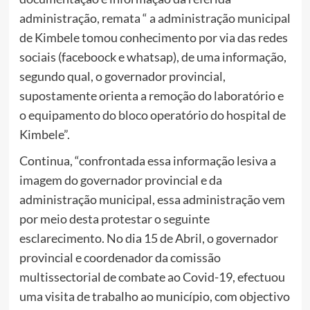
administração, remata “ a administração municipal
de Kimbele tomou conhecimento por via das redes
sociais (faceboock e whatsap), de uma informação,
segundo qual, o governador provincial,
supostamente orienta a remoção do laboratório e
o equipamento do bloco operatório do hospital de
Kimbele”.
Continua, “confrontada essa informação lesiva a
imagem do governador provincial e da
administração municipal, essa administração vem
por meio desta protestar o seguinte
esclarecimento. No dia 15 de Abril, o governador
provincial e coordenador da comissão
multissectorial de combate ao Covid-19, efectuou
uma visita de trabalho ao município, com objectivo