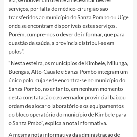
serviços, por falta de médico-cirurgião são
transferidos ao município do Sanza Pombo ou Uíge
onde se encontram disponíveis estes serviços.
Porém, cumpre-nos o dever de informar, que para
questão de saúde, a província distribui-se em
polos”.
“Nesta esteira, os municípios de Kimbele, Milunga,
Buengas, Alto-Cauale e Sanza Pombo integram um
único polo, cuja sede encontra-se no município do
Sanza Pombo, no entanto, em nenhum momento
desta constatação o governador provincial baixou
ordem de alocar o laboratório e os equipamentos
do bloco operatório do município de Kimbele para
o Sanza Pmbo”, explica a nota informativa.
A mesma nota informativa da administração de