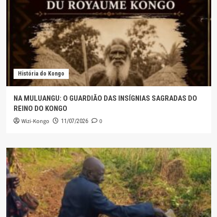
História do Kongo
NA MULUANGU: O GUARDIÃO DAS INSÍGNIAS SAGRADAS DO
REINO DO KONGO
Wizi-Kongo
0
11/07/2026