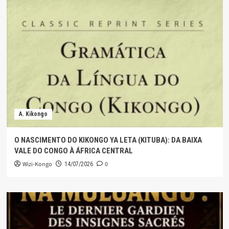
A. Kikongo
O NASCIMENTO DO KIKONGO YA LETA (KITUBA): DA BAIXA
VALE DO CONGO À ÁFRICA CENTRAL
Wizi-Kongo
0
14/07/2026