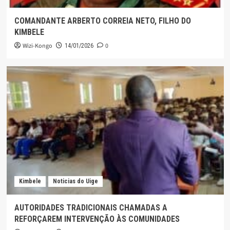
COMANDANTE ARBERTO CORREIA NETO, FILHO DO
KIMBELE
Wizi-Kongo
0
14/01/2026
Kimbele
Noticias do Uige
AUTORIDADES TRADICIONAIS CHAMADAS A
REFORÇAREM INTERVENÇÃO ÀS COMUNIDADES