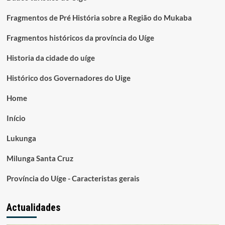
Fragmentos de Pré História sobre a Região do Mukaba
Fragmentos históricos da província do Uíge
Historia da cidade do uíge
Histórico dos Governadores do Uige
Home
Início
Lukunga
Milunga Santa Cruz
Província do Uíge - Caracteristas gerais
Actualidades