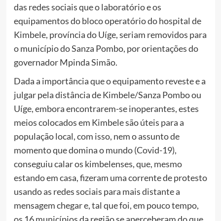
das redes sociais que o laboratório e os
equipamentos do bloco operatório do hospital de
Kimbele, província do Uíge, seriam removidos para
o município do Sanza Pombo, por orientações do
governador Mpinda Simão.
Dada a importância que o equipamento reveste e a
julgar pela distância de Kimbele/Sanza Pombo ou
Uíge, embora encontrarem-se inoperantes, estes
meios colocados em Kimbele são úteis para a
população local, com isso, nem o assunto de
momento que domina o mundo (Covid-19),
conseguiu calar os kimbelenses, que, mesmo
estando em casa, fizeram uma corrente de protesto
usando as redes sociais para mais distante a
mensagem chegar e, tal que foi, em pouco tempo,
os 16 municípios da região se aperceberam do que