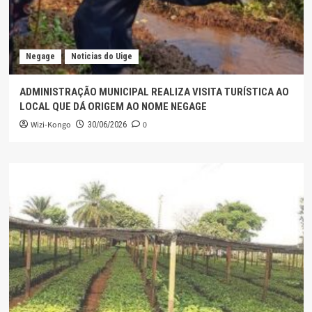
Negage
Noticias do Uige
ADMINISTRAÇÃO MUNICIPAL REALIZA VISITA TURÍSTICA AO
LOCAL QUE DÁ ORIGEM AO NOME NEGAGE
Wizi-Kongo
0
30/06/2026