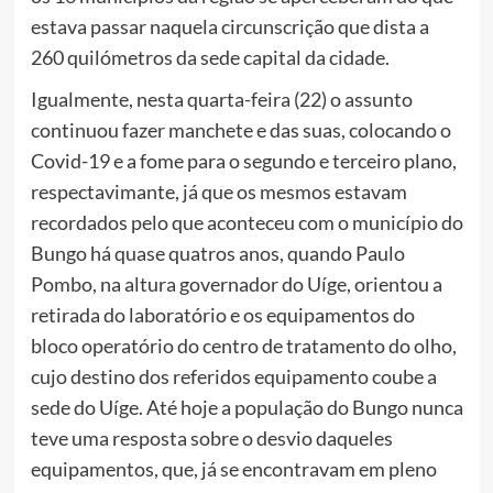
estava passar naquela circunscrição que dista a
260 quilómetros da sede capital da cidade.
Igualmente, nesta quarta-feira (22) o assunto
continuou fazer manchete e das suas, colocando o
Covid-19 e a fome para o segundo e terceiro plano,
respectavimante, já que os mesmos estavam
recordados pelo que aconteceu com o município do
Bungo há quase quatros anos, quando Paulo
Pombo, na altura governador do Uíge, orientou a
retirada do laboratório e os equipamentos do
bloco operatório do centro de tratamento do olho,
cujo destino dos referidos equipamento coube a
sede do Uíge. Até hoje a população do Bungo nunca
teve uma resposta sobre o desvio daqueles
equipamentos, que, já se encontravam em pleno