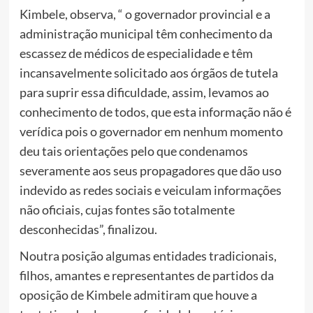
Kimbele, observa, “ o governador provincial e a
administração municipal têm conhecimento da
escassez de médicos de especialidade e têm
incansavelmente solicitado aos órgãos de tutela
para suprir essa dificuldade, assim, levamos ao
conhecimento de todos, que esta informação não é
verídica pois o governador em nenhum momento
deu tais orientações pelo que condenamos
severamente aos seus propagadores que dão uso
indevido as redes sociais e veiculam informações
não oficiais, cujas fontes são totalmente
desconhecidas”, finalizou.
Noutra posição algumas entidades tradicionais,
filhos, amantes e representantes de partidos da
oposição de Kimbele admitiram que houve a