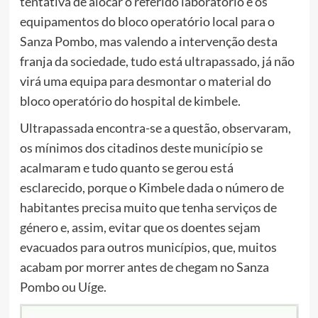
tentativa de alocar o referido laboratório e os
equipamentos do bloco operatório local para o
Sanza Pombo, mas valendo a intervenção desta
franja da sociedade, tudo está ultrapassado, já não
virá uma equipa para desmontar o material do
bloco operatório do hospital de kimbele.
Ultrapassada encontra-se a questão, observaram,
os mínimos dos citadinos deste município se
acalmaram e tudo quanto se gerou está
esclarecido, porque o Kimbele dada o número de
habitantes precisa muito que tenha serviços de
género e, assim, evitar que os doentes sejam
evacuados para outros municípios, que, muitos
acabam por morrer antes de chegam no Sanza
Pombo ou Uíge.