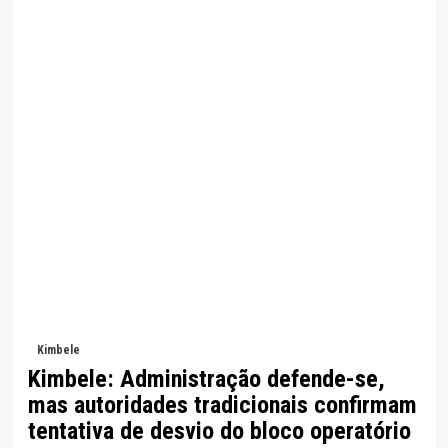
Kimbele
Kimbele: Administração defende-se,
mas autoridades tradicionais confirmam
tentativa de desvio do bloco operatório