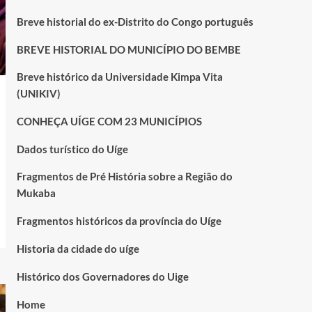
Breve historial do ex-Distrito do Congo português
BREVE HISTORIAL DO MUNICÍPIO DO BEMBE
Breve histórico da Universidade Kimpa Vita
(UNIKIV)
CONHEÇA UÍGE COM 23 MUNICÍPIOS
Dados turístico do Uíge
Fragmentos de Pré História sobre a Região do
Mukaba
Fragmentos históricos da província do Uíge
Historia da cidade do uíge
Histórico dos Governadores do Uige
Home