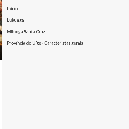
Início
Lukunga
Milunga Santa Cruz
Província do Uíge - Caracteristas gerais