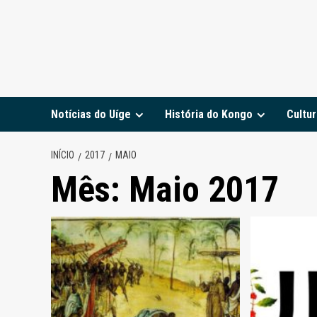
Notícias do Uíge
História do Kongo
Cultur
INÍCIO
2017
MAIO
Mês:
Maio 2017