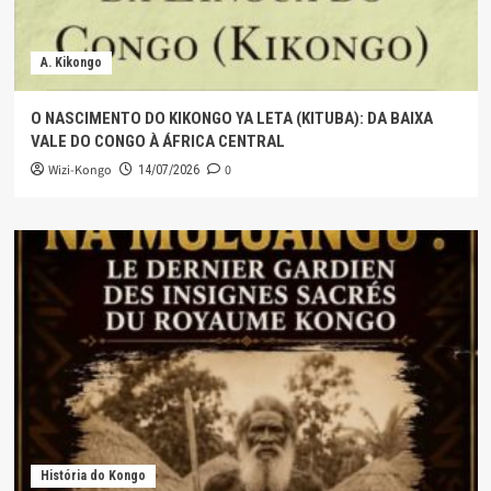
A. Kikongo
O NASCIMENTO DO KIKONGO YA LETA (KITUBA): DA BAIXA
VALE DO CONGO À ÁFRICA CENTRAL
Wizi-Kongo
0
14/07/2026
História do Kongo