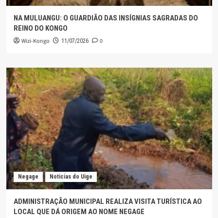
NA MULUANGU: O GUARDIÃO DAS INSÍGNIAS SAGRADAS DO
REINO DO KONGO
Wizi-Kongo
0
11/07/2026
Negage
Noticias do Uige
ADMINISTRAÇÃO MUNICIPAL REALIZA VISITA TURÍSTICA AO
LOCAL QUE DÁ ORIGEM AO NOME NEGAGE