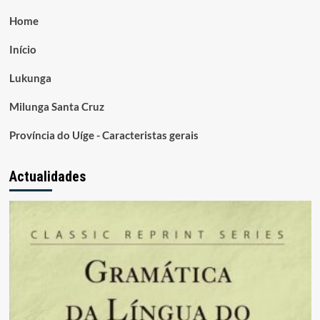
Home
Início
Lukunga
Milunga Santa Cruz
Província do Uíge - Caracteristas gerais
Actualidades