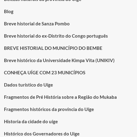
Blog
Breve historial de Sanza Pombo
Breve historial do ex-Distrito do Congo português
BREVE HISTORIAL DO MUNICÍPIO DO BEMBE
Breve histórico da Universidade Kimpa Vita (UNIKIV)
CONHEÇA UÍGE COM 23 MUNICÍPIOS
Dados turístico do Uíge
Fragmentos de Pré História sobre a Região do Mukaba
Fragmentos históricos da província do Uíge
Historia da cidade do uíge
Histórico dos Governadores do Uige