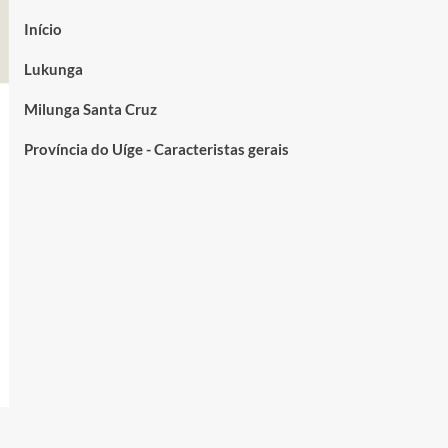
Início
Lukunga
Milunga Santa Cruz
Província do Uíge - Caracteristas gerais