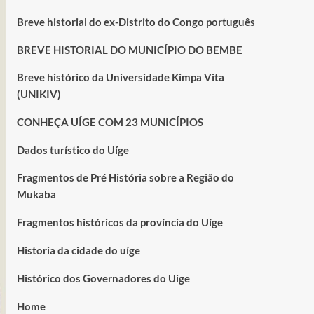
Breve historial do ex-Distrito do Congo português
BREVE HISTORIAL DO MUNICÍPIO DO BEMBE
Breve histórico da Universidade Kimpa Vita
(UNIKIV)
CONHEÇA UÍGE COM 23 MUNICÍPIOS
Dados turístico do Uíge
Fragmentos de Pré História sobre a Região do
Mukaba
Fragmentos históricos da província do Uíge
Historia da cidade do uíge
Histórico dos Governadores do Uige
Home