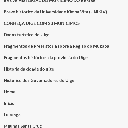
BREVE HISTORIAL DO MUNICÍPIO DO BEMBE
Breve histórico da Universidade Kimpa Vita (UNIKIV)
CONHEÇA UÍGE COM 23 MUNICÍPIOS
Dados turístico do Uíge
Fragmentos de Pré História sobre a Região do Mukaba
Fragmentos históricos da província do Uíge
Historia da cidade do uíge
Histórico dos Governadores do Uige
Home
Início
Lukunga
Milunga Santa Cruz