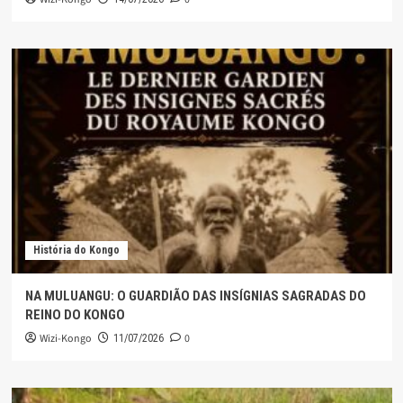
História do Kongo
NA MULUANGU: O GUARDIÃO DAS INSÍGNIAS SAGRADAS DO
REINO DO KONGO
Wizi-Kongo
0
11/07/2026