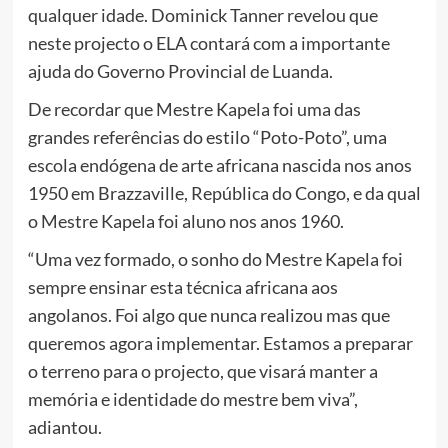
qualquer idade. Dominick Tanner revelou que
neste projecto o ELA contará com a importante
ajuda do Governo Provincial de Luanda.
De recordar que Mestre Kapela foi uma das
grandes referências do estilo “Poto-Poto”, uma
escola endógena de arte africana nascida nos anos
1950 em Brazzaville, República do Congo, e da qual
o Mestre Kapela foi aluno nos anos 1960.
“Uma vez formado, o sonho do Mestre Kapela foi
sempre ensinar esta técnica africana aos
angolanos. Foi algo que nunca realizou mas que
queremos agora implementar. Estamos a preparar
o terreno para o projecto, que visará manter a
memória e identidade do mestre bem viva”,
adiantou.