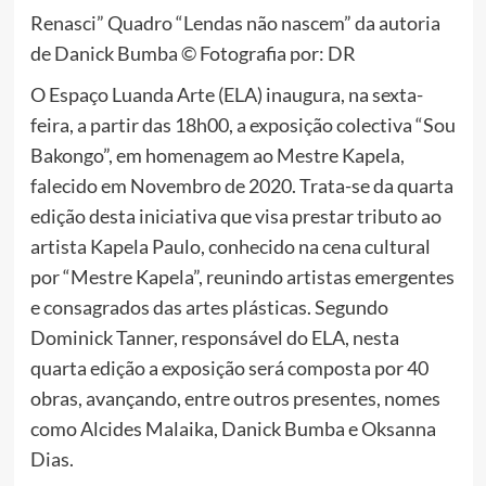
Renasci” Quadro “Lendas não nascem” da autoria
de Danick Bumba © Fotografia por: DR
O Espaço Luanda Arte (ELA) inaugura, na sexta-
feira, a partir das 18h00, a exposição colectiva “Sou
Bakongo”, em homenagem ao Mestre Kapela,
falecido em Novembro de 2020. Trata-se da quarta
edição desta iniciativa que visa prestar tributo ao
artista Kapela Paulo, conhecido na cena cultural
por “Mestre Kapela”, reunindo artistas emergentes
e consagrados das artes plásticas. Segundo
Dominick Tanner, responsável do ELA, nesta
quarta edição a exposição será composta por 40
obras, avançando, entre outros presentes, nomes
como Alcides Malaika, Danick Bumba e Oksanna
Dias.