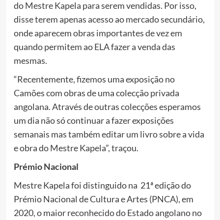
do Mestre Kapela para serem vendidas. Por isso,
disse terem apenas acesso ao mercado secundário,
onde aparecem obras importantes de vez em
quando permitem ao ELA fazer a venda das
mesmas.
“Recentemente, fizemos uma exposição no
Camões com obras de uma colecção privada
angolana. Através de outras colecções esperamos
um dia não só continuar a fazer exposições
semanais mas também editar um livro sobre a vida
e obra do Mestre Kapela”, traçou.
Prémio Nacional
Mestre Kapela foi distinguido na 21ª edição do
Prémio Nacional de Cultura e Artes (PNCA), em
2020, o maior reconhecido do Estado angolano no