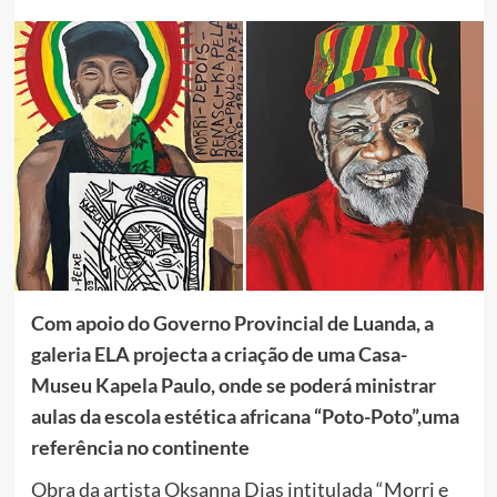
Com apoio do Governo Provincial de Luanda, a
galeria ELA projecta a criação de uma Casa-
Museu Kapela Paulo, onde se poderá ministrar
aulas da escola estética africana “Poto-Poto”,uma
referência no continente
Obra da artista Oksanna Dias intitulada “Morri e