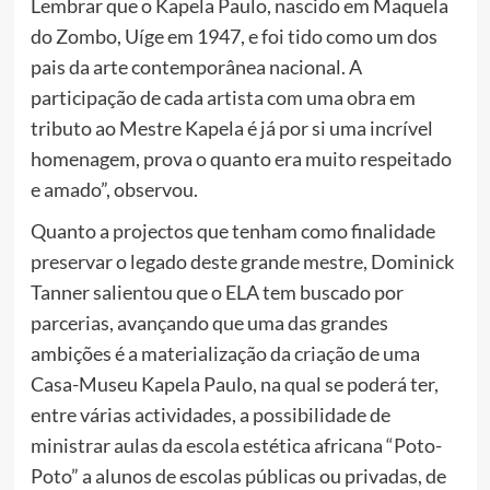
Lembrar que o Kapela Paulo, nascido em Maquela
do Zombo, Uíge em 1947, e foi tido como um dos
pais da arte contemporânea nacional. A
participação de cada artista com uma obra em
tributo ao Mestre Kapela é já por si uma incrível
homenagem, prova o quanto era muito respeitado
e amado”, observou.
Quanto a projectos que tenham como finalidade
preservar o legado deste grande mestre, Dominick
Tanner salientou que o ELA tem buscado por
parcerias, avançando que uma das grandes
ambições é a materialização da criação de uma
Casa-Museu Kapela Paulo, na qual se poderá ter,
entre várias actividades, a possibilidade de
ministrar aulas da escola estética africana “Poto-
Poto” a alunos de escolas públicas ou privadas, de