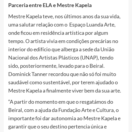
Parceria entre ELA e Mestre Kapela
Mestre Kapela teve, nos últimos anos da sua vida,
uma salutar relação com o Espaço Luanda Arte,
onde ficou em residência artística por algum
tempo. O artista vivia em condições precárias no
interior do edifício que alberga a sede da União
Nacional dos Artistas Plásticos (UNAP), tendo
sido, posteriormente, levado para o Beiral.
Dominick Tanner recordou que não só foi muito
saudável como sustentável, por terem ajudado o
Mestre Kapela a finalmente viver bem da sua arte.
“A partir do momento em que o resgatámos do
Beiral, com a ajuda da Fundação Arte e Cultura, o
importante foi dar autonomia ao Mestre Kapela e
garantir que o seu destino pertencia única e