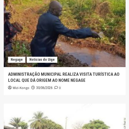
Negage
Noticias do Uige
ADMINISTRAÇÃO MUNICIPAL REALIZA VISITA TURÍSTICA AO
LOCAL QUE DÁ ORIGEM AO NOME NEGAGE
Wizi-Kongo
0
30/06/2026