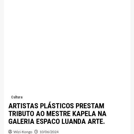
Cultura
ARTISTAS PLÁSTICOS PRESTAM
TRIBUTO AO MESTRE KAPELA NA
GALERIA ESPACO LUANDA ARTE.
Wizi-Kongo
10/06/2024