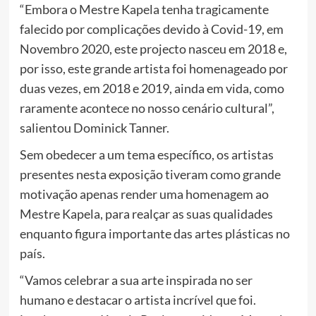
“Embora o Mestre Kapela tenha tragicamente
falecido por complicações devido à Covid-19, em
Novembro 2020, este projecto nasceu em 2018 e,
por isso, este grande artista foi homenageado por
duas vezes, em 2018 e 2019, ainda em vida, como
raramente acontece no nosso cenário cultural”,
salientou Dominick Tanner.
Sem obedecer a um tema específico, os artistas
presentes nesta exposição tiveram como grande
motivação apenas render uma homenagem ao
Mestre Kapela, para realçar as suas qualidades
enquanto figura importante das artes plásticas no
país.
“Vamos celebrar a sua arte inspirada no ser
humano e destacar o artista incrível que foi.