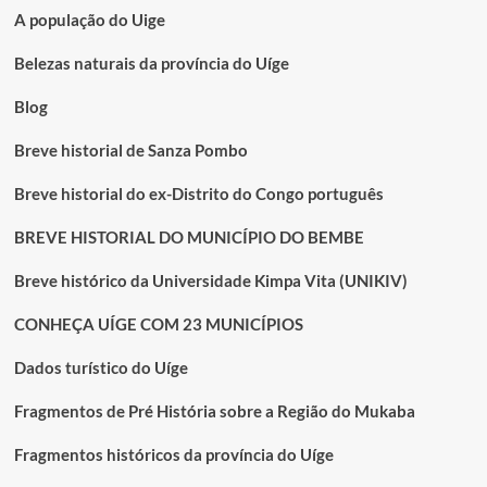
A população do Uige
Belezas naturais da província do Uíge
Blog
Breve historial de Sanza Pombo
Breve historial do ex-Distrito do Congo português
BREVE HISTORIAL DO MUNICÍPIO DO BEMBE
Breve histórico da Universidade Kimpa Vita (UNIKIV)
CONHEÇA UÍGE COM 23 MUNICÍPIOS
Dados turístico do Uíge
Fragmentos de Pré História sobre a Região do Mukaba
Fragmentos históricos da província do Uíge