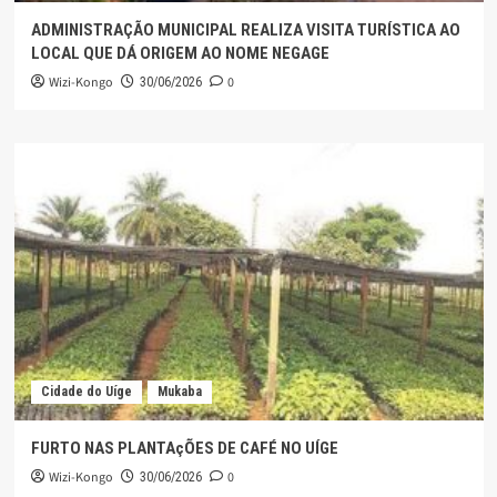
ADMINISTRAÇÃO MUNICIPAL REALIZA VISITA TURÍSTICA AO
LOCAL QUE DÁ ORIGEM AO NOME NEGAGE
Wizi-Kongo
0
30/06/2026
Cidade do Uíge
Mukaba
FURTO NAS PLANTAçÕES DE CAFÉ NO UÍGE
Wizi-Kongo
0
30/06/2026