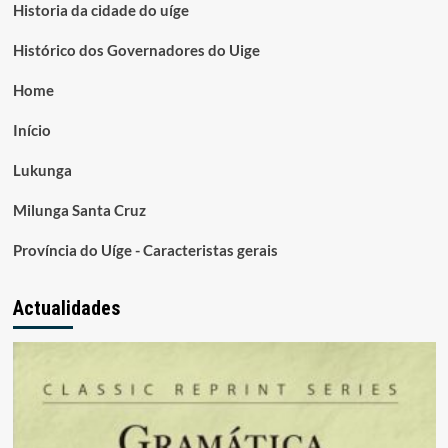
Historia da cidade do uíge
Histórico dos Governadores do Uige
Home
Início
Lukunga
Milunga Santa Cruz
Província do Uíge - Caracteristas gerais
Actualidades