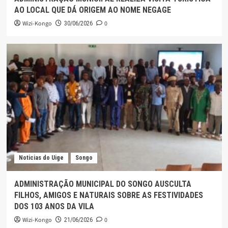
AO LOCAL QUE DÁ ORIGEM AO NOME NEGAGE
Wizi-Kongo
0
30/06/2026
Noticias do Uige
Songo
ADMINISTRAÇÃO MUNICIPAL DO SONGO AUSCULTA
FILHOS, AMIGOS E NATURAIS SOBRE AS FESTIVIDADES
DOS 103 ANOS DA VILA
Wizi-Kongo
0
21/06/2026