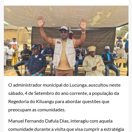
O administrador municipal do Lucunga, auscultou neste
sábado, 4 de Setembro do ano corrente, a população da
Regedoria do Kiluangu para abordar questões que
preocupam as comunidades.
Manuel Fernando Dafula Dias, interagiu com aquela
comunidade durante a visita que visa cumprir a estratégia