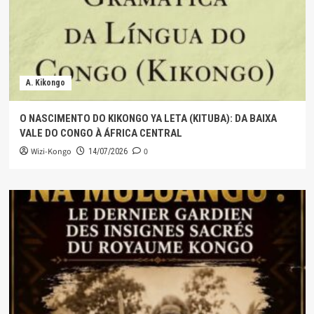
A. Kikongo
O NASCIMENTO DO KIKONGO YA LETA (KITUBA): DA BAIXA
VALE DO CONGO À ÁFRICA CENTRAL
Wizi-Kongo
0
14/07/2026