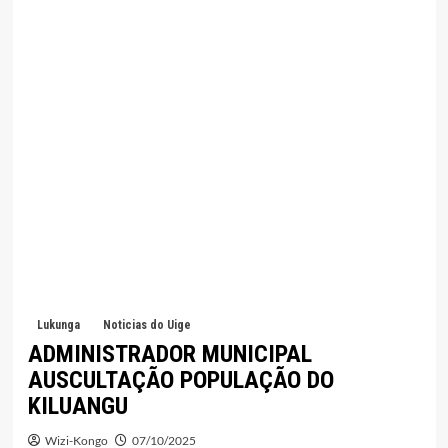
Lukunga
Noticias do Uige
ADMINISTRADOR MUNICIPAL
AUSCULTAÇÃO POPULAÇÃO DO
KILUANGU
Wizi-Kongo
07/10/2025