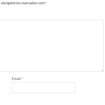
obrigatórios marcados com
*
Email
*