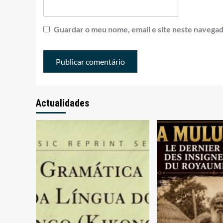
Guardar o meu nome, email e site neste navegad
Actualidades