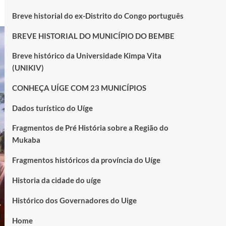
Breve historial do ex-Distrito do Congo português
BREVE HISTORIAL DO MUNICÍPIO DO BEMBE
Breve histórico da Universidade Kimpa Vita
(UNIKIV)
CONHEÇA UÍGE COM 23 MUNICÍPIOS
Dados turístico do Uíge
Fragmentos de Pré História sobre a Região do
Mukaba
Fragmentos históricos da província do Uíge
Historia da cidade do uíge
Histórico dos Governadores do Uige
Home