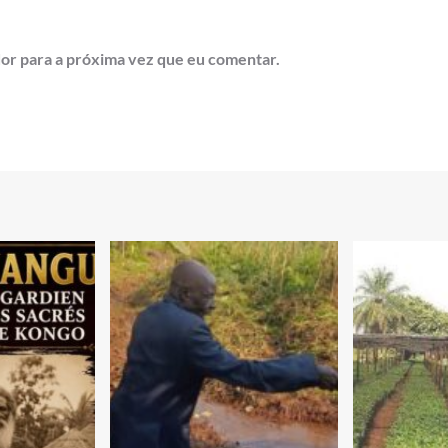
or para a próxima vez que eu comentar.