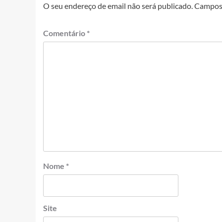
O seu endereço de email não será publicado.
Campos 
Comentário
*
Nome
*
Site