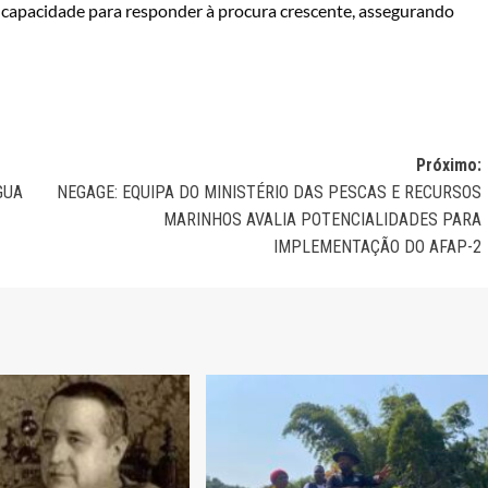
 capacidade para responder à procura crescente, assegurando
Próximo:
GUA
NEGAGE: EQUIPA DO MINISTÉRIO DAS PESCAS E RECURSOS
MARINHOS AVALIA POTENCIALIDADES PARA
IMPLEMENTAÇÃO DO AFAP-2