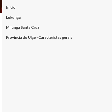
Início
Lukunga
Milunga Santa Cruz
Província do Uíge - Caracteristas gerais