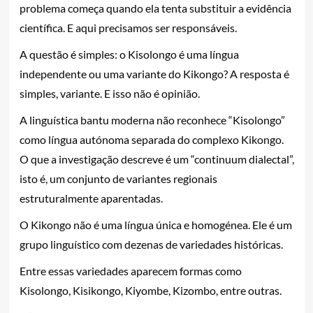
problema começa quando ela tenta substituir a evidência
científica. E aqui precisamos ser responsáveis.
A questão é simples: o Kisolongo é uma língua
independente ou uma variante do Kikongo? A resposta é
simples, variante. E isso não é opinião.
A linguística bantu moderna não reconhece “Kisolongo”
como língua autónoma separada do complexo Kikongo.
O que a investigação descreve é um “continuum dialectal”,
isto é, um conjunto de variantes regionais
estruturalmente aparentadas.
O Kikongo não é uma língua única e homogénea. Ele é um
grupo linguístico com dezenas de variedades históricas.
Entre essas variedades aparecem formas como
Kisolongo, Kisikongo, Kiyombe, Kizombo, entre outras.