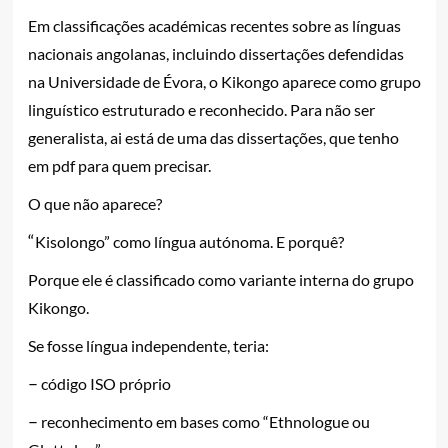
Em classificações académicas recentes sobre as línguas
nacionais angolanas, incluindo dissertações defendidas
na Universidade de Évora, o Kikongo aparece como grupo
linguístico estruturado e reconhecido. Para não ser
generalista, ai está de uma das dissertações, que tenho
em pdf para quem precisar.
O que não aparece?
“
Kisolongo” como língua autónoma. E porquê?
Porque ele é classificado como variante interna do grupo
Kikongo.
Se fosse língua independente, teria:
–
código ISO próprio
–
reconhecimento em bases como “Ethnologue ou