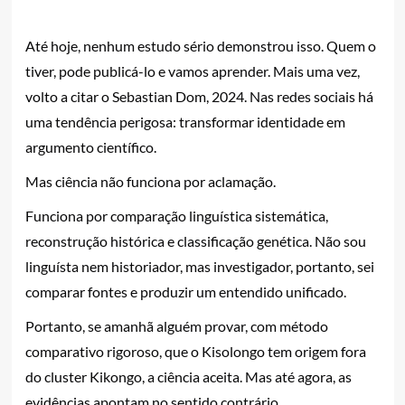
Até hoje, nenhum estudo sério demonstrou isso. Quem o
tiver, pode publicá-lo e vamos aprender. Mais uma vez,
volto a citar o Sebastian Dom, 2024. Nas redes sociais há
uma tendência perigosa: transformar identidade em
argumento científico.
Mas ciência não funciona por aclamação.
Funciona por comparação linguística sistemática,
reconstrução histórica e classificação genética. Não sou
linguísta nem historiador, mas investigador, portanto, sei
comparar fontes e produzir um entendido unificado.
Portanto, se amanhã alguém provar, com método
comparativo rigoroso, que o Kisolongo tem origem fora
do cluster Kikongo, a ciência aceita. Mas até agora, as
evidências apontam no sentido contrário.