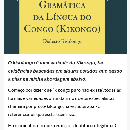
O kisolongo é uma variante do Kikongo, há
evidências baseadas em alguns estudos que passo
a citar na minha abordagem abaixo.
Começo por dizer que “kikongo puro não existe”, todas as
formas e variedades oriundam no que os especialistas
chamam por proto-kikongo, há estudos abaixo
referenciados que esclarecem isso.
Há momentos em que a emoção identitária é legítima. O