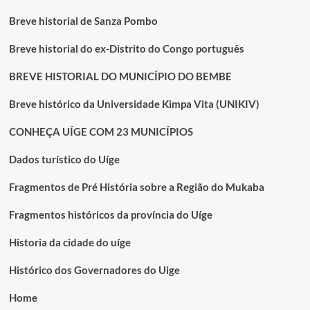
Breve historial de Sanza Pombo
Breve historial do ex-Distrito do Congo português
BREVE HISTORIAL DO MUNICÍPIO DO BEMBE
Breve histórico da Universidade Kimpa Vita (UNIKIV)
CONHEÇA UÍGE COM 23 MUNICÍPIOS
Dados turístico do Uíge
Fragmentos de Pré História sobre a Região do Mukaba
Fragmentos históricos da província do Uíge
Historia da cidade do uíge
Histórico dos Governadores do Uige
Home