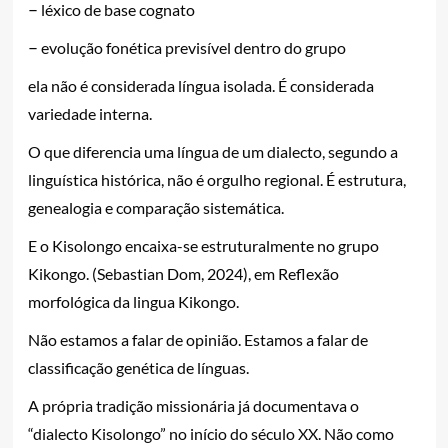
–
léxico de base cognato
–
evolução fonética previsível dentro do grupo
ela não é considerada língua isolada. É considerada
variedade interna.
O que diferencia uma língua de um dialecto, segundo a
linguística histórica, não é orgulho regional. É estrutura,
genealogia e comparação sistemática.
E o Kisolongo encaixa-se estruturalmente no grupo
Kikongo. (Sebastian Dom, 2024), em Reflexão
morfológica da lingua Kikongo.
Não estamos a falar de opinião. Estamos a falar de
classificação genética de línguas.
A própria tradição missionária já documentava o
“dialecto Kisolongo” no início do século XX. Não como