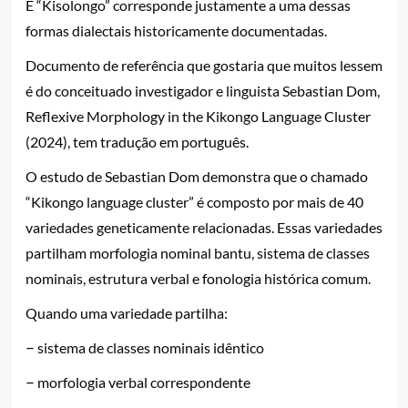
E “Kisolongo” corresponde justamente a uma dessas
formas dialectais historicamente documentadas.
Documento de referência que gostaria que muitos lessem
é do conceituado investigador e linguista Sebastian Dom,
Reflexive Morphology in the Kikongo Language Cluster
(2024), tem tradução em português.
O estudo de Sebastian Dom demonstra que o chamado
“Kikongo language cluster” é composto por mais de 40
variedades geneticamente relacionadas. Essas variedades
partilham morfologia nominal bantu, sistema de classes
nominais, estrutura verbal e fonologia histórica comum.
Quando uma variedade partilha:
–
sistema de classes nominais idêntico
–
morfologia verbal correspondente