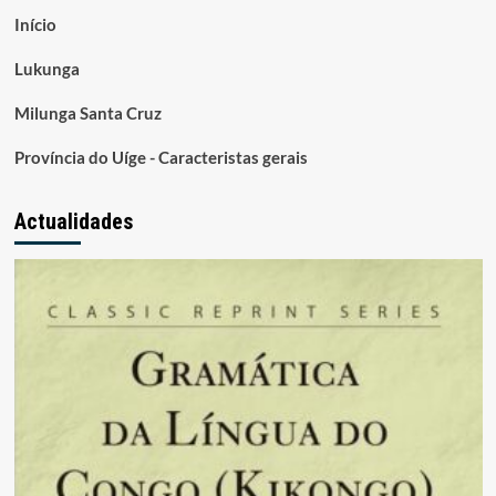
Início
Lukunga
Milunga Santa Cruz
Província do Uíge - Caracteristas gerais
Actualidades