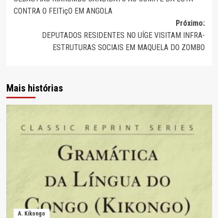
de
CONTRA O FEITiçO EM ANGOLA
artigos
Próximo:
DEPUTADOS RESIDENTES NO UÍGE VISITAM INFRA-
ESTRUTURAS SOCIAIS EM MAQUELA DO ZOMBO
Mais histórias
A. Kikongo