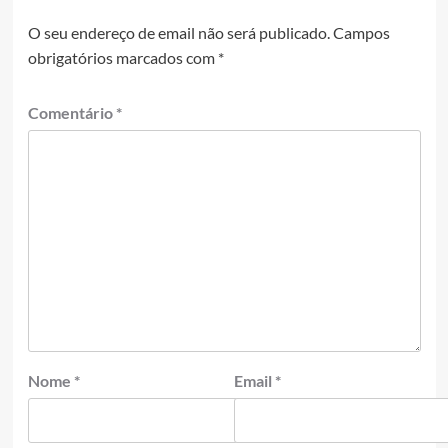
O seu endereço de email não será publicado.
Campos
obrigatórios marcados com
*
Comentário
*
Nome
*
Email
*