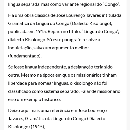
língua separada, mas como variante regional do “Congo”.
Há uma obra clássica de José Lourenço Tavares intitulada
Gramática da Língua do Congo (Dialecto Kisolongo),
publicada em 1915. Repara no título: “Língua do Congo”,
dialecto Kisolongo. Só este parágrafo resolve a
inquietação, salvo um argumento melhor
(fundamentado).
Se fosse língua independente, a designação teria sido
outra. Mesmo na época em que os missionários tinham
liberdade para nomear línguas, o kisolongo não foi
classificado como sistema separado. Falar de missionário
é só um exemplo histórico.
Deixo aqui mais uma referência em José Lourenço
Tavares, Gramática da Língua do Congo (Dialecto
Kisolongo) (1915),