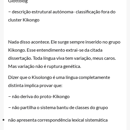
Glottolog”
–
descrição estrutural autónoma- classificação fora do
cluster Kikongo
Nada disso acontece. Ele surge sempre inserido no grupo
Kikongo. Esse entendimento extrai-se da citada
dissertação. Toda língua viva tem variação, meus caros.
Mas variação não é ruptura genética.
Dizer que o Kisolongo é uma língua completamente
distinta implica provar que:
–
não deriva do proto-Kikongo
–
não partilha o sistema bantu de classes do grupo
não apresenta correspondência lexical sistemática