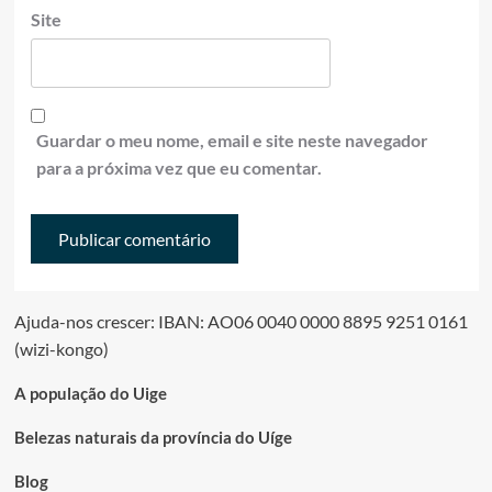
Site
Guardar o meu nome, email e site neste navegador
para a próxima vez que eu comentar.
Ajuda-nos crescer: IBAN: AO06 0040 0000 8895 9251 0161
(wizi-kongo)
A população do Uige
Belezas naturais da província do Uíge
Blog