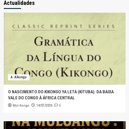
Actualidades
A. Kikongo
O NASCIMENTO DO KIKONGO YA LETA (KITUBA): DA BAIXA
VALE DO CONGO À ÁFRICA CENTRAL
Wizi-Kongo
0
14/07/2026