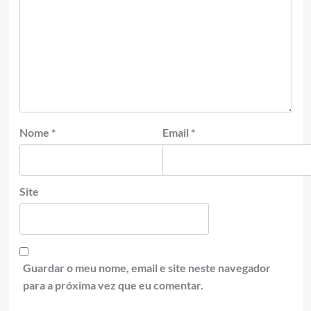
Nome
*
Email
*
Site
Guardar o meu nome, email e site neste navegador
para a próxima vez que eu comentar.