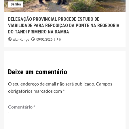
Damba
DELEGAÇÃO PROVINCIAL PROCEDE ESTUDO DE
VIABILIDADE PARA REPOSIÇÃO DA PONTE NA REGEDORIA
DO TANDI PRIMEIRO NA DAMBA
Wizi-Kongo
0
09/06/2026
Deixe um comentário
O seu endereço de email não será publicado.
Campos
obrigatórios marcados com
*
Comentário
*