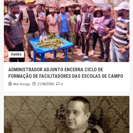
Damba
ADMINISTRADOR ADJUNTO ENCERRA CICLO DE
FORMAÇÃO DE FACILITADORES DAS ESCOLAS DE CAMPO
Wizi-Kongo
0
21/06/2026