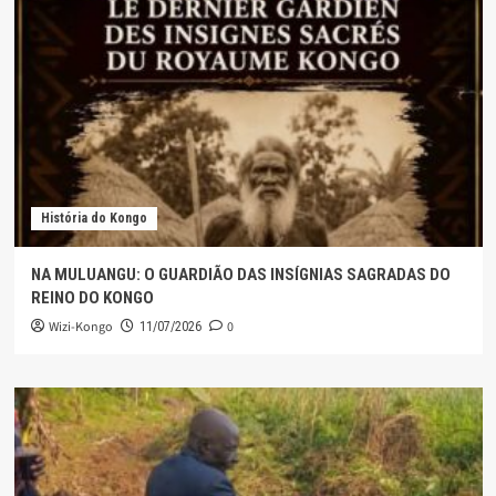
História do Kongo
NA MULUANGU: O GUARDIÃO DAS INSÍGNIAS SAGRADAS DO
REINO DO KONGO
Wizi-Kongo
0
11/07/2026