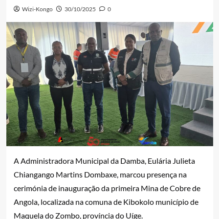
Wizi-Kongo
30/10/2025
0
A Administradora Municipal da Damba, Eulária Julieta
Chiangango Martins Dombaxe, marcou presença na
cerimónia de inauguração da primeira Mina de Cobre de
Angola, localizada na comuna de Kibokolo município de
Maquela do Zombo, província do Uíge.