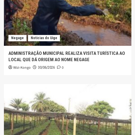
Negage
Noticias do Uige
ADMINISTRAÇÃO MUNICIPAL REALIZA VISITA TURÍSTICA AO
LOCAL QUE DÁ ORIGEM AO NOME NEGAGE
Wizi-Kongo
0
30/06/2026