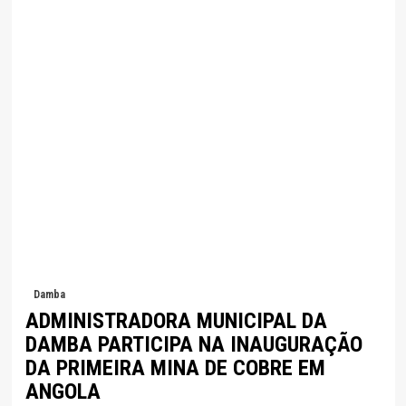
Damba
ADMINISTRADORA MUNICIPAL DA
DAMBA PARTICIPA NA INAUGURAÇÃO
DA PRIMEIRA MINA DE COBRE EM
ANGOLA