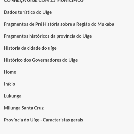
Dados turístico do Uíge
Fragmentos de Pré História sobre a Região do Mukaba
Fragmentos históricos da província do Uíge
Historia da cidade do uíge
Histórico dos Governadores do Uige
Home
Início
Lukunga
Milunga Santa Cruz
Província do Uíge - Caracteristas gerais