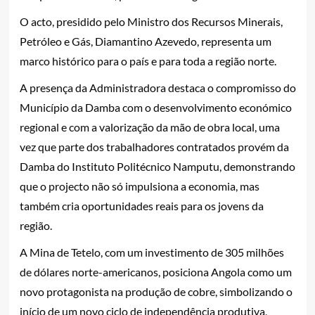
O acto, presidido pelo Ministro dos Recursos Minerais,
Petróleo e Gás, Diamantino Azevedo, representa um
marco histórico para o país e para toda a região norte.
A presença da Administradora destaca o compromisso do
Município da Damba com o desenvolvimento económico
regional e com a valorização da mão de obra local, uma
vez que parte dos trabalhadores contratados provém da
Damba do Instituto Politécnico Namputu, demonstrando
que o projecto não só impulsiona a economia, mas
também cria oportunidades reais para os jovens da
região.
A Mina de Tetelo, com um investimento de 305 milhões
de dólares norte-americanos, posiciona Angola como um
novo protagonista na produção de cobre, simbolizando o
início de um novo ciclo de independência produtiva,