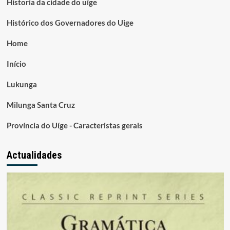
Historia da cidade do uíge
Histórico dos Governadores do Uige
Home
Início
Lukunga
Milunga Santa Cruz
Província do Uíge - Caracteristas gerais
Actualidades