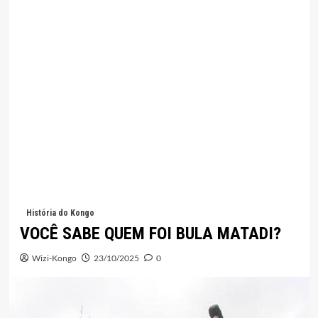
História do Kongo
VOCÊ SABE QUEM FOI BULA MATADI?
Wizi-Kongo
23/10/2025
0