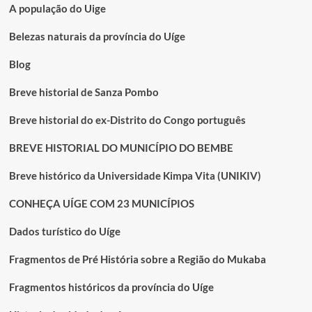
A população do Uige
Belezas naturais da província do Uíge
Blog
Breve historial de Sanza Pombo
Breve historial do ex-Distrito do Congo português
BREVE HISTORIAL DO MUNICÍPIO DO BEMBE
Breve histórico da Universidade Kimpa Vita (UNIKIV)
CONHEÇA UÍGE COM 23 MUNICÍPIOS
Dados turístico do Uíge
Fragmentos de Pré História sobre a Região do Mukaba
Fragmentos históricos da província do Uíge