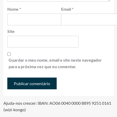
Nome
*
Email
*
Site
Guardar o meu nome, email e site neste navegador
para a próxima vez que eu comentar.
Ajuda-nos crescer: IBAN: AO06 0040 0000 8895 9251 0161
(wizi-kongo)