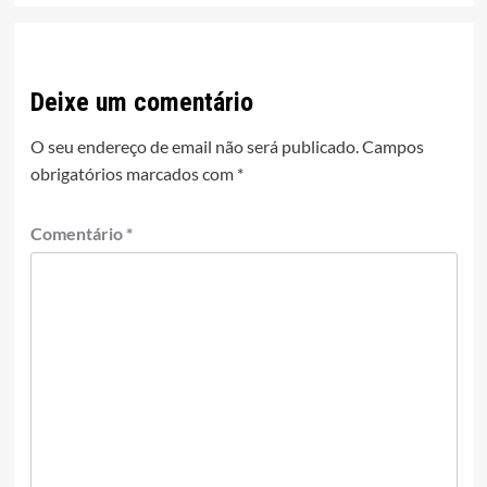
Deixe um comentário
O seu endereço de email não será publicado.
Campos
obrigatórios marcados com
*
Comentário
*