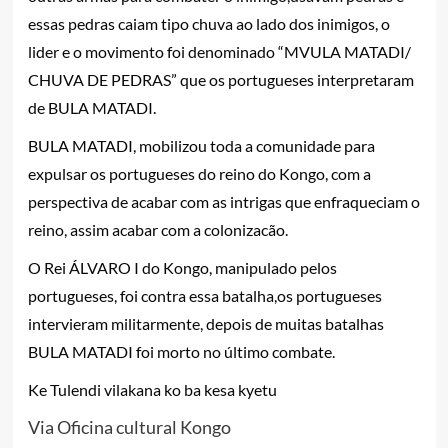
essas pedras caiam tipo chuva ao lado dos inimigos, o
lider e o movimento foi denominado “MVULA MATADI/
CHUVA DE PEDRAS” que os portugueses interpretaram
de BULA MATADI.
BULA MATADI, mobilizou toda a comunidade para
expulsar os portugueses do reino do Kongo, com a
perspectiva de acabar com as intrigas que enfraqueciam o
reino, assim acabar com a colonizacão.
O Rei ÁLVARO I do Kongo, manipulado pelos
portugueses, foi contra essa batalha,os portugueses
intervieram militarmente, depois de muitas batalhas
BULA MATADI foi morto no último combate.
Ke Tulendi vilakana ko ba kesa kyetu
Via Oficina cultural Kongo