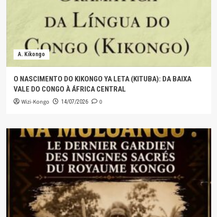
A. Kikongo
O NASCIMENTO DO KIKONGO YA LETA (KITUBA): DA BAIXA
VALE DO CONGO À ÁFRICA CENTRAL
Wizi-Kongo
0
14/07/2026