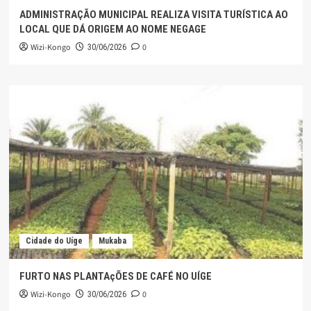
ADMINISTRAÇÃO MUNICIPAL REALIZA VISITA TURÍSTICA AO
LOCAL QUE DÁ ORIGEM AO NOME NEGAGE
Wizi-Kongo
0
30/06/2026
Cidade do Uíge
Mukaba
FURTO NAS PLANTAçÕES DE CAFÉ NO UÍGE
Wizi-Kongo
0
30/06/2026