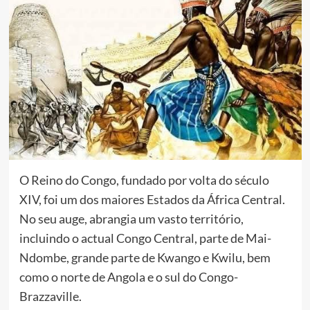
O Reino do Congo, fundado por volta do século
XIV, foi um dos maiores Estados da África Central.
No seu auge, abrangia um vasto território,
incluindo o actual Congo Central, parte de Mai-
Ndombe, grande parte de Kwango e Kwilu, bem
como o norte de Angola e o sul do Congo-
Brazzaville.