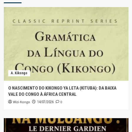
A. Kikongo
O NASCIMENTO DO KIKONGO YA LETA (KITUBA): DA BAIXA
VALE DO CONGO À ÁFRICA CENTRAL
Wizi-Kongo
0
14/07/2026