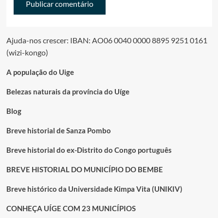
Ajuda-nos crescer: IBAN: AO06 0040 0000 8895 9251 0161
(wizi-kongo)
A população do Uige
Belezas naturais da província do Uíge
Blog
Breve historial de Sanza Pombo
Breve historial do ex-Distrito do Congo português
BREVE HISTORIAL DO MUNICÍPIO DO BEMBE
Breve histórico da Universidade Kimpa Vita (UNIKIV)
CONHEÇA UÍGE COM 23 MUNICÍPIOS