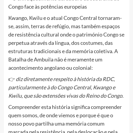
Congo face às potências europeias
Kwango, Kwilu e o atual Congo Central tornaram-
se, assim, terras de refúgio, mas também espaços
de resistência cultural onde o património Congo se
perpetua através da língua, dos costumes, das
estruturas tradicionais e da memória coletiva. A
Batalha de Ambuila não é meramente um
acontecimento angolano ou colonial:
👉
diz diretamente respeito à história da RDC,
particularmente à do Congo Central, Kwango e
Kwilu, que são extensões vivas do Reino do Congo.
Compreender esta história significa compreender
quem somos, de onde viemos e porque é que o
nosso povo partilha uma memória comum
marcada pela resistência, pela deslocação e pela