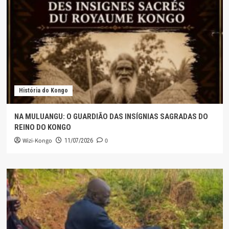
História do Kongo
NA MULUANGU: O GUARDIÃO DAS INSÍGNIAS SAGRADAS DO
REINO DO KONGO
Wizi-Kongo
0
11/07/2026