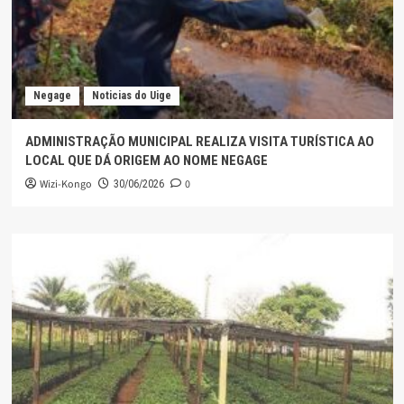
Negage
Noticias do Uige
ADMINISTRAÇÃO MUNICIPAL REALIZA VISITA TURÍSTICA AO
LOCAL QUE DÁ ORIGEM AO NOME NEGAGE
Wizi-Kongo
0
30/06/2026