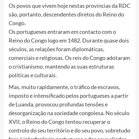
Os povos que vivem hoje nestas províncias da RDC
são, portanto, descendentes diretos do Reino do
Congo.
Os portugueses entraram em contacto com o
Reino do Congo logo em 1482. Durante quase dois
séculos, as relações foram diplomáticas,
comerciais e religiosas. Os reis do Congo adotaram
o cristianismo, mantendo as suas estruturas
políticas e culturais.
Mas, muito rapidamente, o tráfico de escravos,
imposto e intensificado pelos portugueses a partir
de Luanda, provocou profundas tensões e
desorganização na sociedade congolesa. No século
XVII, o Reino do Congo tentou recuperar o
controlo do seu território e do seu povo, sobretudo