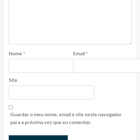
Nome
*
Email
*
Site
Guardar o meu nome, email e site neste navegador
para a próxima vez que eu comentar.