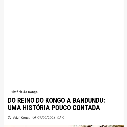
História do Kongo
DO REINO DO KONGO A BANDUNDU:
UMA HISTÓRIA POUCO CONTADA
Wizi-Kongo
07/02/2026
0