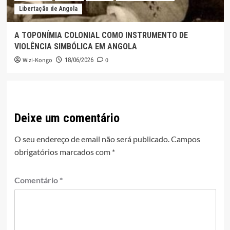
Libertação de Angola
A TOPONÍMIA COLONIAL COMO INSTRUMENTO DE
VIOLÊNCIA SIMBÓLICA EM ANGOLA
Wizi-Kongo
0
18/06/2026
Deixe um comentário
O seu endereço de email não será publicado.
Campos
obrigatórios marcados com
*
Comentário
*