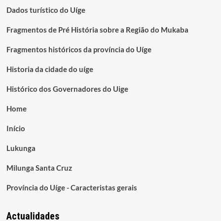
Dados turístico do Uíge
Fragmentos de Pré História sobre a Região do Mukaba
Fragmentos históricos da província do Uíge
Historia da cidade do uíge
Histórico dos Governadores do Uige
Home
Início
Lukunga
Milunga Santa Cruz
Província do Uíge - Caracteristas gerais
Actualidades