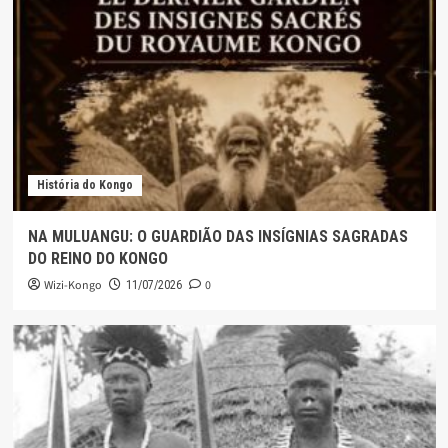
História do Kongo
NA MULUANGU: O GUARDIÃO DAS INSÍGNIAS SAGRADAS
DO REINO DO KONGO
Wizi-Kongo
0
11/07/2026