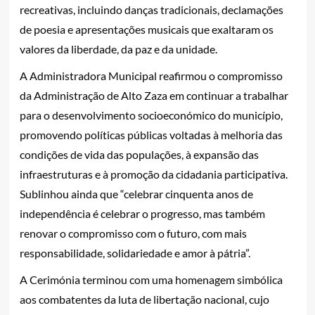
recreativas, incluindo danças tradicionais, declamações
de poesia e apresentações musicais que exaltaram os
valores da liberdade, da paz e da unidade.
A Administradora Municipal reafirmou o compromisso
da Administração de Alto Zaza em continuar a trabalhar
para o desenvolvimento socioeconómico do município,
promovendo políticas públicas voltadas à melhoria das
condições de vida das populações, à expansão das
infraestruturas e à promoção da cidadania participativa.
Sublinhou ainda que “celebrar cinquenta anos de
independência é celebrar o progresso, mas também
renovar o compromisso com o futuro, com mais
responsabilidade, solidariedade e amor à pátria”.
A Cerimónia terminou com uma homenagem simbólica
aos combatentes da luta de libertação nacional, cujo