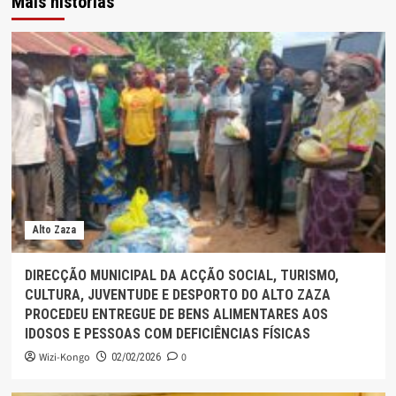
Mais histórias
Alto Zaza
DIRECÇÃO MUNICIPAL DA ACÇÃO SOCIAL, TURISMO,
CULTURA, JUVENTUDE E DESPORTO DO ALTO ZAZA
PROCEDEU ENTREGUE DE BENS ALIMENTARES AOS
IDOSOS E PESSOAS COM DEFICIÊNCIAS FÍSICAS
Wizi-Kongo
0
02/02/2026