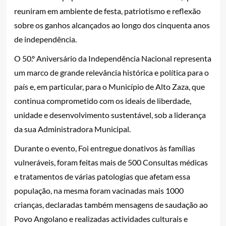
reuniram em ambiente de festa, patriotismo e reflexão
sobre os ganhos alcançados ao longo dos cinquenta anos
de independência.
O 50.º Aniversário da Independência Nacional representa
um marco de grande relevância histórica e política para o
país e, em particular, para o Município de Alto Zaza, que
continua comprometido com os ideais de liberdade,
unidade e desenvolvimento sustentável, sob a liderança
da sua Administradora Municipal.
Durante o evento, Foi entregue donativos às famílias
vulneráveis, foram feitas mais de 500 Consultas médicas
e tratamentos de várias patologias que afetam essa
população, na mesma foram vacinadas mais 1000
crianças, declaradas também mensagens de saudação ao
Povo Angolano e realizadas actividades culturais e