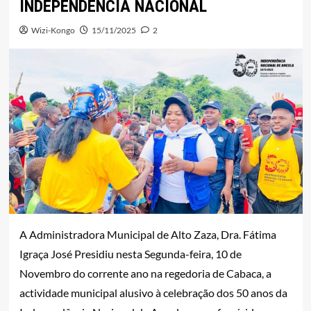
INDEPENDÊNCIA NACIONAL
Wizi-Kongo
15/11/2025
2
A Administradora Municipal de Alto Zaza, Dra. Fátima
Igraça José Presidiu nesta Segunda-feira, 10 de
Novembro do corrente ano na regedoria de Cabaca, a
actividade municipal alusivo à celebração dos 50 anos da