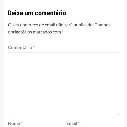
Deixe um comentário
O seu endereço de email não será publicado.
Campos
obrigatórios marcados com
*
Comentário
*
Nome
*
Email
*