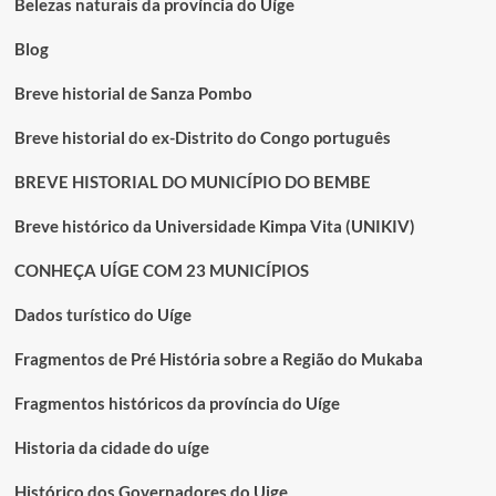
Belezas naturais da província do Uíge
Blog
Breve historial de Sanza Pombo
Breve historial do ex-Distrito do Congo português
BREVE HISTORIAL DO MUNICÍPIO DO BEMBE
Breve histórico da Universidade Kimpa Vita (UNIKIV)
CONHEÇA UÍGE COM 23 MUNICÍPIOS
Dados turístico do Uíge
Fragmentos de Pré História sobre a Região do Mukaba
Fragmentos históricos da província do Uíge
Historia da cidade do uíge
Histórico dos Governadores do Uige