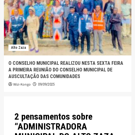
Alto Zaza
O CONSELHO MUNICIPAL REALIZOU NESTA SEXTA FEIRA
A PRIMEIRA REUNIÃO DO CONSELHO MUNICIPAL DE
AUSCULTAÇÃO DAS COMUNIDADES
Wizi-Kongo
09/09/2025
2 pensamentos sobre
“
ADMINISTRADORA