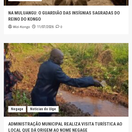
NA MULUANGU: O GUARDIÃO DAS INSÍGNIAS SAGRADAS DO
REINO DO KONGO
Wizi-Kongo
0
11/07/2026
Negage
Noticias do Uige
ADMINISTRAÇÃO MUNICIPAL REALIZA VISITA TURÍSTICA AO
LOCAL QUE DÁ ORIGEM AO NOME NEGAGE