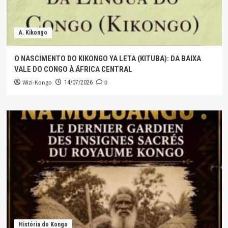
A. Kikongo
O NASCIMENTO DO KIKONGO YA LETA (KITUBA): DA BAIXA
VALE DO CONGO À ÁFRICA CENTRAL
Wizi-Kongo
0
14/07/2026
História do Kongo