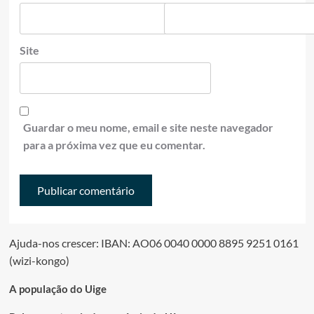
Site
Guardar o meu nome, email e site neste navegador
para a próxima vez que eu comentar.
Ajuda-nos crescer: IBAN: AO06 0040 0000 8895 9251 0161
(wizi-kongo)
A população do Uige