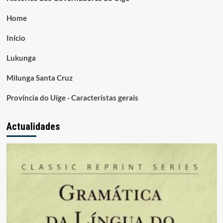
Home
Início
Lukunga
Milunga Santa Cruz
Província do Uíge - Caracteristas gerais
Actualidades