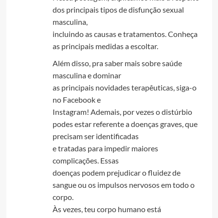
dos principais tipos de disfunção sexual
masculina,
incluindo as causas e tratamentos. Conheça
as principais medidas a escoltar.
Além disso, pra saber mais sobre saúde
masculina e dominar
as principais novidades terapêuticas, siga-o
no Facebook e
Instagram! Ademais, por vezes o distúrbio
podes estar referente a doenças graves, que
precisam ser identificadas
e tratadas para impedir maiores
complicações. Essas
doenças podem prejudicar o fluidez de
sangue ou os impulsos nervosos em todo o
corpo.
Às vezes, teu corpo humano está