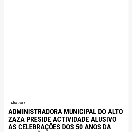
Alto Zaza
ADMINISTRADORA MUNICIPAL DO ALTO
ZAZA PRESIDE ACTIVIDADE ALUSIVO
AS CELEBRAÇÕES DOS 50 ANOS DA