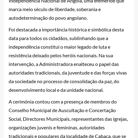
Independência Nacional de Angola, uma efeméride que
marca meio século de liberdade, soberania e
autodeterminação do povo angolano.
Foi destacada a importância histórica e simbólica desta
data para todos os cidadãos, sublinhando que a
independência constitui o maior legado de luta e
resistência deixado pelos heróis nacionais. Na sua
intervenção, a Administradora enalteceu o papel das
autoridades tradicionais, da juventude e das forças vivas
da sociedade no processo de consolidação da paz, do
desenvolvimento local e da unidade nacional.
A cerimónia contou com a presença de membros do
Conselho Municipal de Auscultação e Concertação
Social, Directores Municipais, representantes das igrejas,
organizações juvenis e femininas, autoridades
tradicionais e populares da localidade de Cabaca, que se