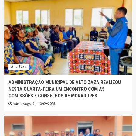
Alto Zaza
ADMINISTRAÇÃO MUNICIPAL DE ALTO ZAZA REALIZOU
NESTA QUARTA-FEIRA UM ENCONTRO COM AS
COMISSÕES E CONSELHOS DE MORADORES
Wizi-Kongo
13/09/2025