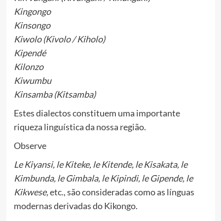
Kingongo
Kinsongo
Kiwolo (Kivolo / Kiholo)
Kipendé
Kilonzo
Kiwumbu
Kinsamba (Kitsamba)
Estes dialectos constituem uma importante
riqueza linguística da nossa região.
Observe
Le Kiyansi, le Kiteke, le Kitende, le Kisakata, le
Kimbunda, le Gimbala, le Kipindi, le Gipende, le
Kikwese,
etc., são consideradas como as línguas
modernas derivadas do Kikongo.