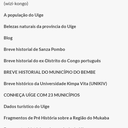
(wizi-kongo)
A população do Uige
Belezas naturais da província do Uíge
Blog
Breve historial de Sanza Pombo
Breve historial do ex-Distrito do Congo português
BREVE HISTORIAL DO MUNICÍPIO DO BEMBE
Breve histórico da Universidade Kimpa Vita (UNIKIV)
CONHEÇA UÍGE COM 23 MUNICÍPIOS
Dados turístico do Uíge
Fragmentos de Pré História sobre a Região do Mukaba