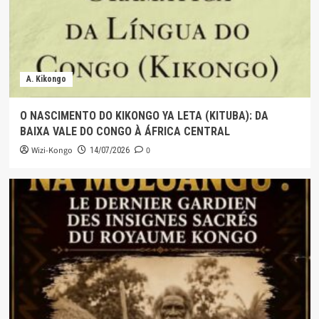
A. Kikongo
O NASCIMENTO DO KIKONGO YA LETA (KITUBA): DA
BAIXA VALE DO CONGO À ÁFRICA CENTRAL
Wizi-Kongo
0
14/07/2026