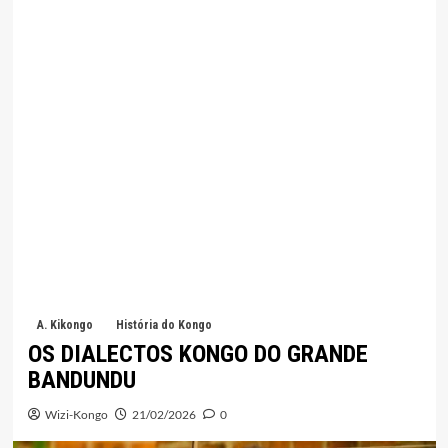
A. Kikongo
História do Kongo
OS DIALECTOS KONGO DO GRANDE
BANDUNDU
Wizi-Kongo
21/02/2026
0