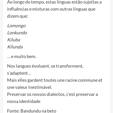
Ao longo do tempo, estas línguas estão sujeitas a
influências e misturas com outras línguas que
dizem que:
Lomongo
Lonkundo
Kiluba
Kilunda
… e muito bem.
Nos langues évoluent, se transforment,
s’adaptent…
Mais elles gardent toutes une racine commune et
une valeur inestimável.
Preservar os nossos dialectos, c’est preservar a
nossa identidade
Fonte: Bandundu na beto