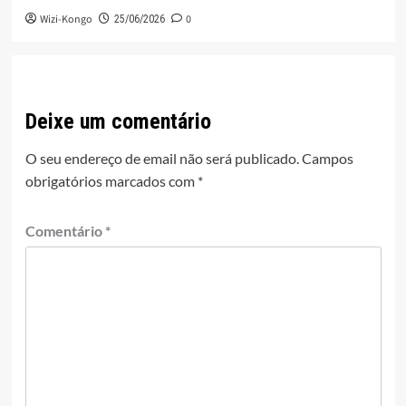
Wizi-Kongo
0
25/06/2026
Deixe um comentário
O seu endereço de email não será publicado.
Campos
obrigatórios marcados com
*
Comentário
*