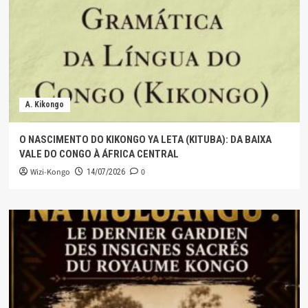
A. Kikongo
O NASCIMENTO DO KIKONGO YA LETA (KITUBA): DA BAIXA
VALE DO CONGO À ÁFRICA CENTRAL
Wizi-Kongo
0
14/07/2026