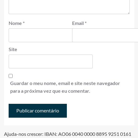
Nome
*
Email
*
Site
Guardar o meu nome, email e site neste navegador
para a próxima vez que eu comentar.
Ajuda-nos crescer: IBAN: AO06 0040 0000 8895 9251 0161