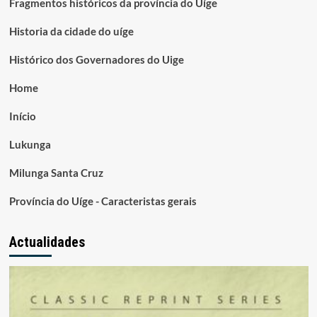
Fragmentos históricos da província do Uíge
Historia da cidade do uíge
Histórico dos Governadores do Uige
Home
Início
Lukunga
Milunga Santa Cruz
Província do Uíge - Caracteristas gerais
Actualidades