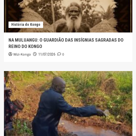
História do Kongo
NA MULUANGU: O GUARDIÃO DAS INSÍGNIAS SAGRADAS DO
REINO DO KONGO
Wizi-Kongo
0
11/07/2026