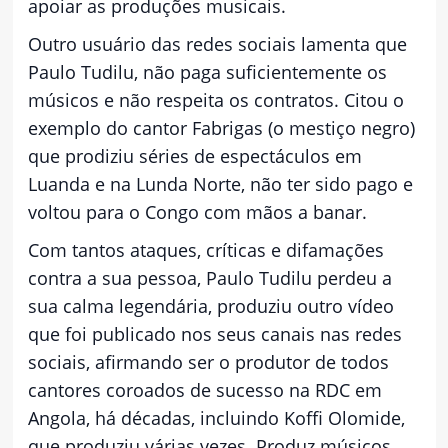
apoiar as produções musicais.
Outro usuário das redes sociais lamenta que
Paulo Tudilu, não paga suficientemente os
músicos e não respeita os contratos. Citou o
exemplo do cantor Fabrigas (o mestiço negro)
que prodiziu séries de espectáculos em
Luanda e na Lunda Norte, não ter sido pago e
voltou para o Congo com mãos a banar.
Com tantos ataques, críticas e difamações
contra a sua pessoa, Paulo Tudilu perdeu a
sua calma legendária, produziu outro vídeo
que foi publicado nos seus canais nas redes
sociais, afirmando ser o produtor de todos
cantores coroados de sucesso na RDC em
Angola, há décadas, incluindo Koffi Olomide,
que produziu várias vezes. Produz músicos