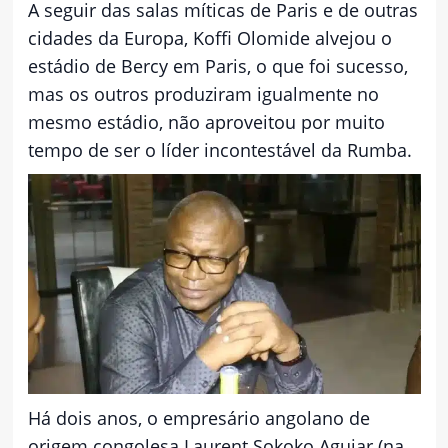
A seguir das salas míticas de Paris e de outras
cidades da Europa, Koffi Olomide alvejou o
estádio de Bercy em Paris, o que foi sucesso,
mas os outros produziram igualmente no
mesmo estádio, não aproveitou por muito
tempo de ser o líder incontestável da Rumba.
Há dois anos, o empresário angolano de
origem congolesa Laurent Sokoko Aguiar (na