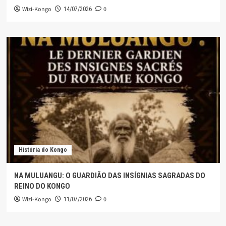
Wizi-Kongo
0
14/07/2026
História do Kongo
NA MULUANGU: O GUARDIÃO DAS INSÍGNIAS SAGRADAS DO
REINO DO KONGO
Wizi-Kongo
0
11/07/2026