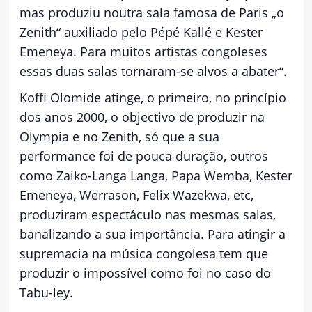
mas produziu noutra sala famosa de Paris „o
Zenith“ auxiliado pelo Pépé Kallé e Kester
Emeneya. Para muitos artistas congoleses
essas duas salas tornaram-se alvos a abater“.
Koffi Olomide atinge, o primeiro, no princípio
dos anos 2000, o objectivo de produzir na
Olympia e no Zenith, só que a sua
performance foi de pouca duração, outros
como Zaiko-Langa Langa, Papa Wemba, Kester
Emeneya, Werrason, Felix Wazekwa, etc,
produziram espectáculo nas mesmas salas,
banalizando a sua importância. Para atingir a
supremacia na música congolesa tem que
produzir o impossível como foi no caso do
Tabu-ley.