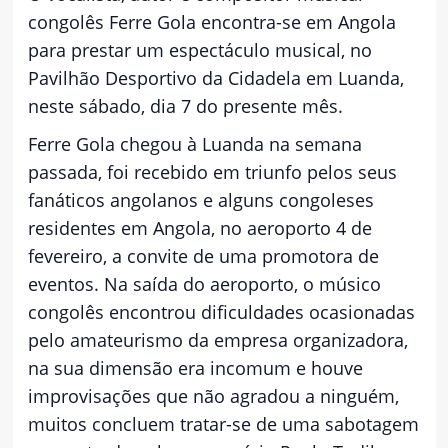
congolês Ferre Gola encontra-se em Angola
para prestar um espectáculo musical, no
Pavilhão Desportivo da Cidadela em Luanda,
neste sábado, dia 7 do presente mês.
Ferre Gola chegou à Luanda na semana
passada, foi recebido em triunfo pelos seus
fanáticos angolanos e alguns congoleses
residentes em Angola, no aeroporto 4 de
fevereiro, a convite de uma promotora de
eventos. Na saída do aeroporto, o músico
congolês encontrou dificuldades ocasionadas
pelo amateurismo da empresa organizadora,
na sua dimensão era incomum e houve
improvisações que não agradou a ninguém,
muitos concluem tratar-se de uma sabotagem