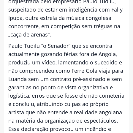
orquestrada pelo empresário Paulo Tudilu,
suspeitado de estar em inteligência com Fally
Ipupa, outra estrela da música congolesa
concorrente, em competição sem tréguas na
„caça de arenas“.
Paulo Tudilu “o Senador“ que se encontra
actualmente gozando férias fora de Angola,
produziu um vídeo, lamentando o sucedido e
não compreendeu como Ferre Gola viaja para
Luanda sem um contrato pré-assinado e sem
garantias no ponto de vista organizativa e
logística, erros que se fosse ele não cometeria
e concluiu, atribuindo culpas ao próprio
artista que não entende a realidade angolana
na matéria da organização de espectáculos.
Essa declaração provocou um incêndio e