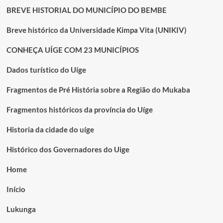
BREVE HISTORIAL DO MUNICÍPIO DO BEMBE
Breve histórico da Universidade Kimpa Vita (UNIKIV)
CONHEÇA UÍGE COM 23 MUNICÍPIOS
Dados turístico do Uíge
Fragmentos de Pré História sobre a Região do Mukaba
Fragmentos históricos da província do Uíge
Historia da cidade do uíge
Histórico dos Governadores do Uige
Home
Início
Lukunga