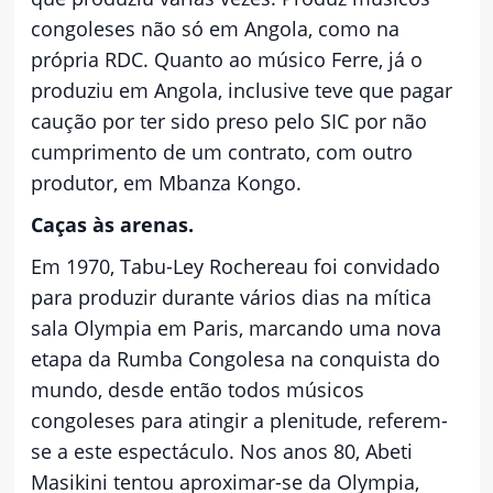
congoleses não só em Angola, como na
própria RDC. Quanto ao músico Ferre, já o
produziu em Angola, inclusive teve que pagar
caução por ter sido preso pelo SIC por não
cumprimento de um contrato, com outro
produtor, em Mbanza Kongo.
Caças às arenas.
Em 1970, Tabu-Ley Rochereau foi convidado
para produzir durante vários dias na mítica
sala Olympia em Paris, marcando uma nova
etapa da Rumba Congolesa na conquista do
mundo, desde então todos músicos
congoleses para atingir a plenitude, referem-
se a este espectáculo. Nos anos 80, Abeti
Masikini tentou aproximar-se da Olympia,