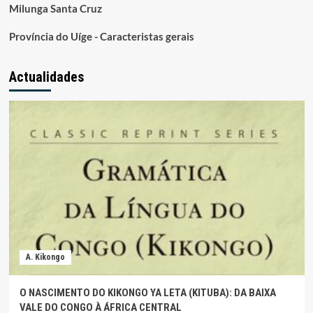
Milunga Santa Cruz
Província do Uíge - Caracteristas gerais
Actualidades
A. Kikongo
O NASCIMENTO DO KIKONGO YA LETA (KITUBA): DA BAIXA
VALE DO CONGO À ÁFRICA CENTRAL