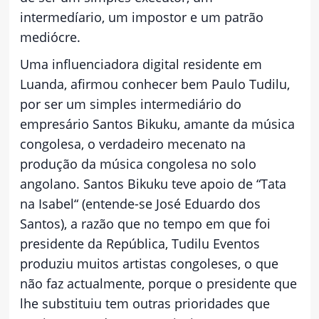
intermedíario, um impostor e um patrão
mediócre.
Uma influenciadora digital residente em
Luanda, afirmou conhecer bem Paulo Tudilu,
por ser um simples intermediário do
empresário Santos Bikuku, amante da música
congolesa, o verdadeiro mecenato na
produção da música congolesa no solo
angolano. Santos Bikuku teve apoio de “Tata
na Isabel“ (entende-se José Eduardo dos
Santos), a razão que no tempo em que foi
presidente da República, Tudilu Eventos
produziu muitos artistas congoleses, o que
não faz actualmente, porque o presidente que
lhe substituiu tem outras prioridades que