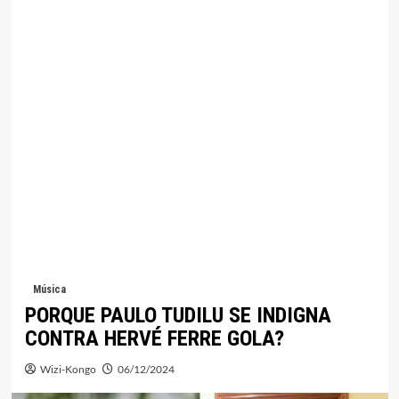
Música
PORQUE PAULO TUDILU SE INDIGNA
CONTRA HERVÉ FERRE GOLA?
Wizi-Kongo
06/12/2024