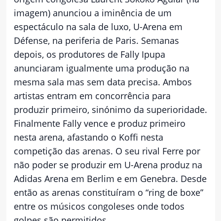
imagem) anunciou a iminência de um
espectáculo na sala de luxo, U-Arena em
Défense, na periferia de Paris. Semanas
depois, os produtores de Fally Ipupa
anunciaram igualmente uma produção na
mesma sala mas sem data precisa. Ambos
artistas entram em concorrência para
produzir primeiro, sinónimo da superioridade.
Finalmente Fally vence e produz primeiro
nesta arena, afastando o Koffi nesta
competição das arenas. O seu rival Ferre por
não poder se produzir em U-Arena produz na
Adidas Arena em Berlim e em Genebra. Desde
então as arenas constituíram o “ring de boxe”
entre os músicos congoleses onde todos
golpes são permitidos.