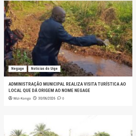
Negage
Noticias do Uige
ADMINISTRAÇÃO MUNICIPAL REALIZA VISITA TURÍSTICA AO
LOCAL QUE DÁ ORIGEM AO NOME NEGAGE
Wizi-Kongo
0
30/06/2026