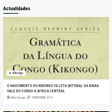
Actualidades
A. Kikongo
O NASCIMENTO DO KIKONGO YA LETA (KITUBA): DA BAIXA
VALE DO CONGO À ÁFRICA CENTRAL
Wizi-Kongo
0
14/07/2026