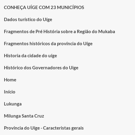
CONHEÇA UÍGE COM 23 MUNICÍPIOS
Dados turístico do Uíge
Fragmentos de Pré História sobre a Região do Mukaba
Fragmentos históricos da província do Uíge
Historia da cidade do uíge
Histórico dos Governadores do Uige
Home
Início
Lukunga
Milunga Santa Cruz
Província do Uíge - Caracteristas gerais