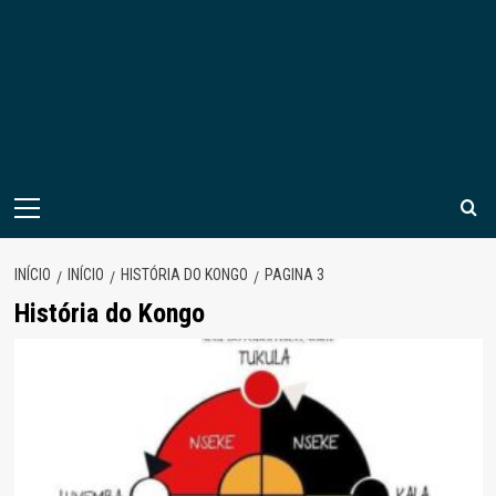
Menu
principal
INÍCIO
INÍCIO
HISTÓRIA DO KONGO
PAGINA 3
História do Kongo