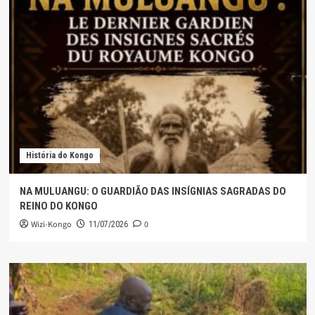
História do Kongo
NA MULUANGU: O GUARDIÃO DAS INSÍGNIAS SAGRADAS DO
REINO DO KONGO
Wizi-Kongo
0
11/07/2026