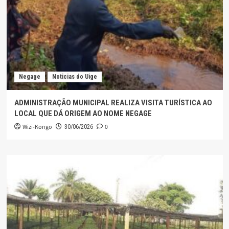
Negage
Noticias do Uige
ADMINISTRAÇÃO MUNICIPAL REALIZA VISITA TURÍSTICA AO
LOCAL QUE DÁ ORIGEM AO NOME NEGAGE
Wizi-Kongo
0
30/06/2026