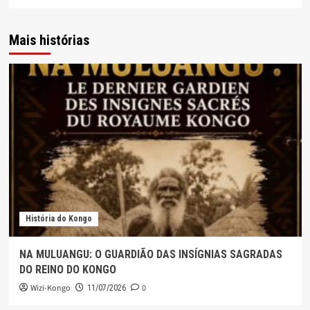
Mais histórias
História do Kongo
NA MULUANGU: O GUARDIÃO DAS INSÍGNIAS SAGRADAS
DO REINO DO KONGO
Wizi-Kongo
0
11/07/2026