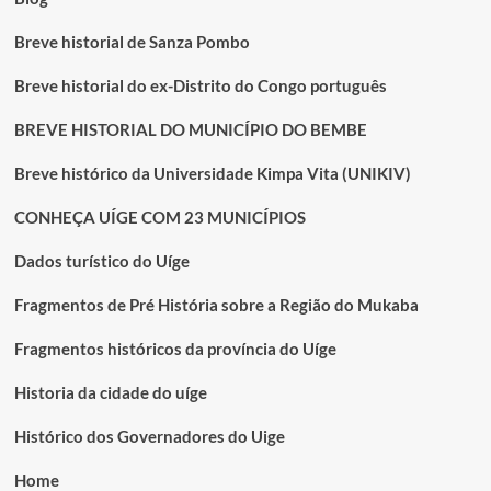
Breve historial de Sanza Pombo
Breve historial do ex-Distrito do Congo português
BREVE HISTORIAL DO MUNICÍPIO DO BEMBE
Breve histórico da Universidade Kimpa Vita (UNIKIV)
CONHEÇA UÍGE COM 23 MUNICÍPIOS
Dados turístico do Uíge
Fragmentos de Pré História sobre a Região do Mukaba
Fragmentos históricos da província do Uíge
Historia da cidade do uíge
Histórico dos Governadores do Uige
Home