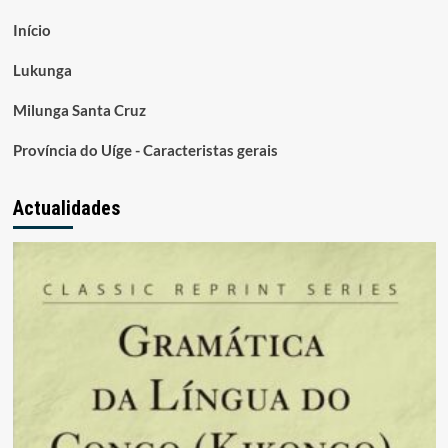
Início
Lukunga
Milunga Santa Cruz
Província do Uíge - Caracteristas gerais
Actualidades