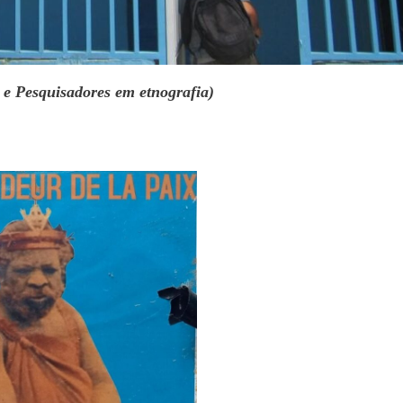
 e Pesquisadores em etnografia)