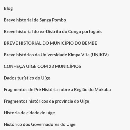
independência
Blog
Breve historial de Sanza Pombo
Breve historial do ex-Distrito do Congo português
BREVE HISTORIAL DO MUNICÍPIO DO BEMBE
Breve histórico da Universidade Kimpa Vita (UNIKIV)
CONHEÇA UÍGE COM 23 MUNICÍPIOS
Dados turístico do Uíge
Fragmentos de Pré História sobre a Região do Mukaba
Fragmentos históricos da província do Uíge
Historia da cidade do uíge
Histórico dos Governadores do Uige