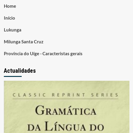
Home
Início
Lukunga
Milunga Santa Cruz
Província do Uíge - Caracteristas gerais
Actualidades