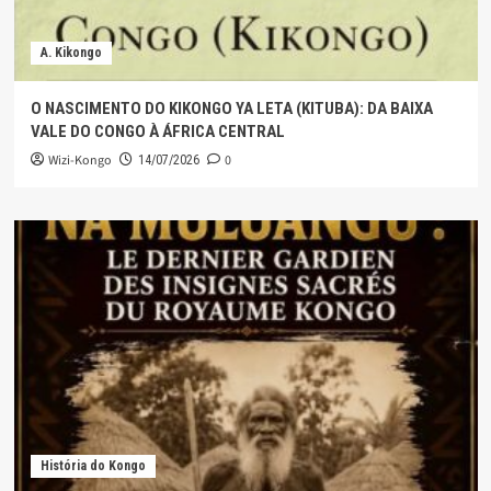
A. Kikongo
O NASCIMENTO DO KIKONGO YA LETA (KITUBA): DA BAIXA
VALE DO CONGO À ÁFRICA CENTRAL
Wizi-Kongo
0
14/07/2026
História do Kongo