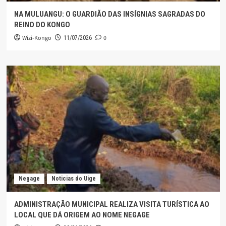
NA MULUANGU: O GUARDIÃO DAS INSÍGNIAS SAGRADAS DO
REINO DO KONGO
Wizi-Kongo
0
11/07/2026
Negage
Noticias do Uige
ADMINISTRAÇÃO MUNICIPAL REALIZA VISITA TURÍSTICA AO
LOCAL QUE DÁ ORIGEM AO NOME NEGAGE