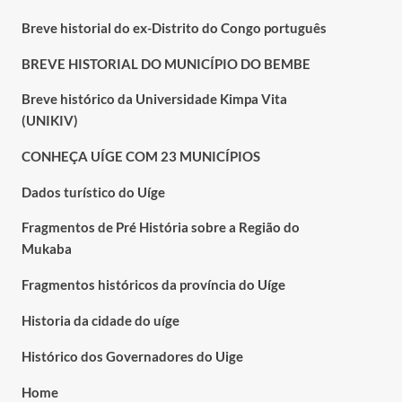
Breve historial do ex-Distrito do Congo português
BREVE HISTORIAL DO MUNICÍPIO DO BEMBE
Breve histórico da Universidade Kimpa Vita
(UNIKIV)
CONHEÇA UÍGE COM 23 MUNICÍPIOS
Dados turístico do Uíge
Fragmentos de Pré História sobre a Região do
Mukaba
Fragmentos históricos da província do Uíge
Historia da cidade do uíge
Histórico dos Governadores do Uige
Home