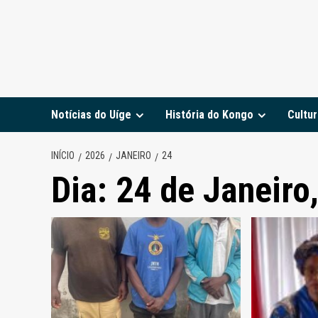
Notícias do Uíge
História do Kongo
Cultur
INÍCIO
2026
JANEIRO
24
Dia:
24 de Janeiro