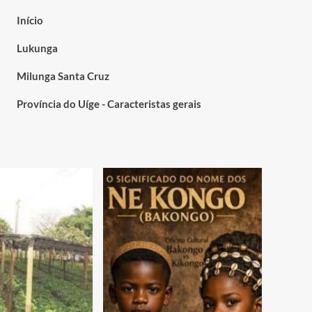
Início
Lukunga
Milunga Santa Cruz
Província do Uíge - Caracteristas gerais