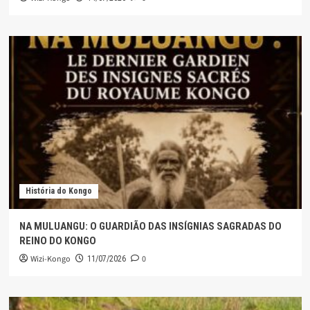
História do Kongo
NA MULUANGU: O GUARDIÃO DAS INSÍGNIAS SAGRADAS DO
REINO DO KONGO
Wizi-Kongo
0
11/07/2026