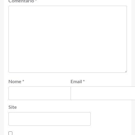
Comentário
*
Nome
*
Email
*
Site