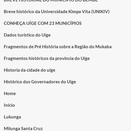
Breve histórico da Universidade Kimpa Vita (UNIKIV)
CONHEÇA UÍGE COM 23 MUNICÍPIOS
Dados turístico do Uíge
Fragmentos de Pré História sobre a Região do Mukaba
Fragmentos históricos da província do Uíge
Historia da cidade do uíge
Histórico dos Governadores do Uige
Home
Início
Lukunga
Milunga Santa Cruz