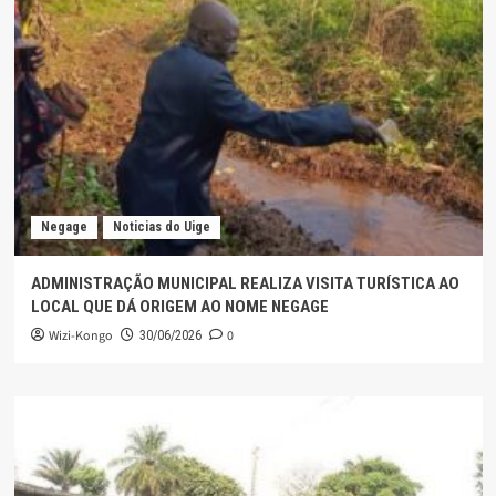
Negage
Noticias do Uige
ADMINISTRAÇÃO MUNICIPAL REALIZA VISITA TURÍSTICA AO
LOCAL QUE DÁ ORIGEM AO NOME NEGAGE
Wizi-Kongo
0
30/06/2026