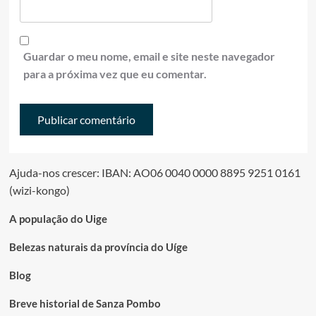
Guardar o meu nome, email e site neste navegador
para a próxima vez que eu comentar.
Ajuda-nos crescer: IBAN: AO06 0040 0000 8895 9251 0161
(wizi-kongo)
A população do Uige
Belezas naturais da província do Uíge
Blog
Breve historial de Sanza Pombo