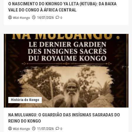
O NASCIMENTO DO KIKONGO YA LETA (KITUBA): DA BAIXA
VALE DO CONGO À ÁFRICA CENTRAL
Wizi-Kongo
0
14/07/2026
História do Kongo
NA MULUANGU: O GUARDIÃO DAS INSÍGNIAS SAGRADAS DO
REINO DO KONGO
Wizi-Kongo
0
11/07/2026