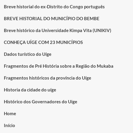
Breve historial do ex-Distrito do Congo português
BREVE HISTORIAL DO MUNICÍPIO DO BEMBE
Breve histórico da Universidade Kimpa Vita (UNIKIV)
CONHEÇA UÍGE COM 23 MUNICÍPIOS
Dados turístico do Uíge
Fragmentos de Pré História sobre a Região do Mukaba
Fragmentos históricos da província do Uíge
Historia da cidade do uíge
Histórico dos Governadores do Uige
Home
Início