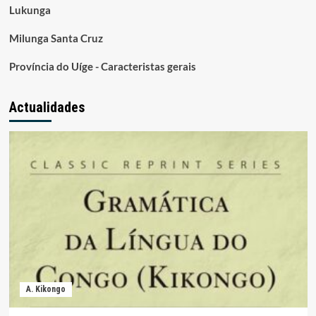
Lukunga
Milunga Santa Cruz
Província do Uíge - Caracteristas gerais
Actualidades
A. Kikongo