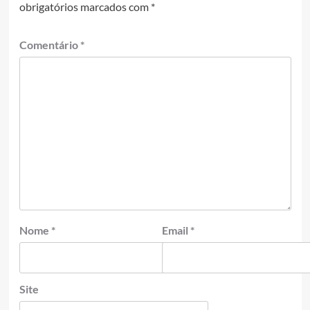
obrigatórios marcados com
*
Comentário
*
Nome
*
Email
*
Site