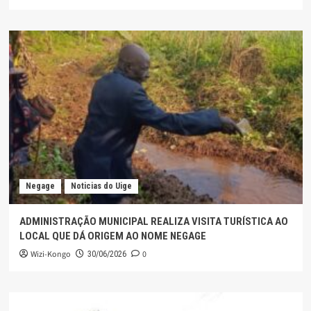
Negage
Noticias do Uige
ADMINISTRAÇÃO MUNICIPAL REALIZA VISITA TURÍSTICA AO
LOCAL QUE DÁ ORIGEM AO NOME NEGAGE
Wizi-Kongo
0
30/06/2026