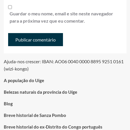
Guardar o meu nome, email e site neste navegador
para a próxima vez que eu comentar.
Ajuda-nos crescer: IBAN: AO06 0040 0000 8895 9251 0161
(wizi-kongo)
A população do Uige
Belezas naturais da província do Uíge
Blog
Breve historial de Sanza Pombo
Breve historial do ex-Distrito do Congo português