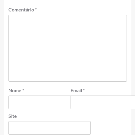
Comentário
*
Nome
*
Email
*
Site