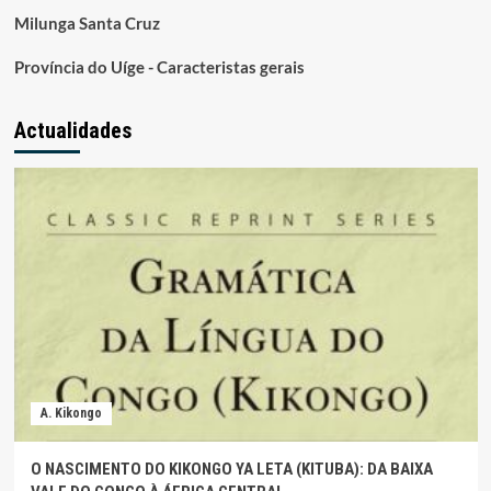
Milunga Santa Cruz
Província do Uíge - Caracteristas gerais
Actualidades
A. Kikongo
O NASCIMENTO DO KIKONGO YA LETA (KITUBA): DA BAIXA