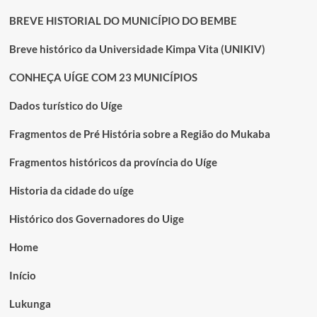
BREVE HISTORIAL DO MUNICÍPIO DO BEMBE
Breve histórico da Universidade Kimpa Vita (UNIKIV)
CONHEÇA UÍGE COM 23 MUNICÍPIOS
Dados turístico do Uíge
Fragmentos de Pré História sobre a Região do Mukaba
Fragmentos históricos da província do Uíge
Historia da cidade do uíge
Histórico dos Governadores do Uige
Home
Início
Lukunga