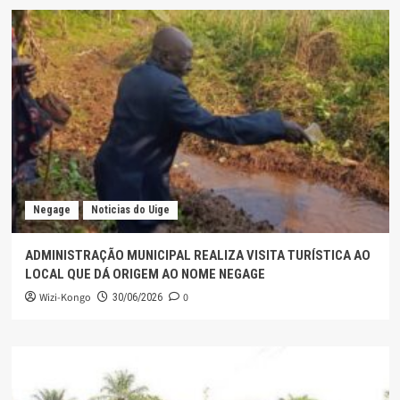
Negage
Noticias do Uige
ADMINISTRAÇÃO MUNICIPAL REALIZA VISITA TURÍSTICA AO
LOCAL QUE DÁ ORIGEM AO NOME NEGAGE
Wizi-Kongo
0
30/06/2026