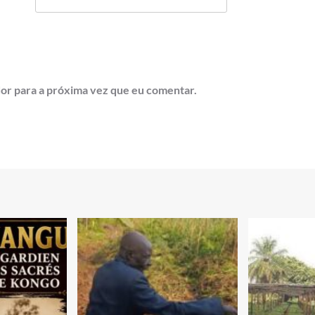
or para a próxima vez que eu comentar.