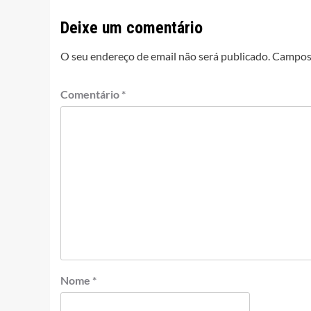
Deixe um comentário
O seu endereço de email não será publicado.
Campos 
Comentário
*
Nome
*