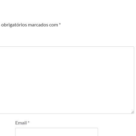
obrigatórios marcados com
*
Email
*