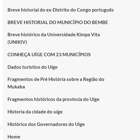
Breve historial do ex-Distrito do Congo português
BREVE HISTORIAL DO MUNICÍPIO DO BEMBE
Breve histórico da Universidade Kimpa Vita
(UNIKIV)
CONHEÇA UÍGE COM 23 MUNICÍPIOS
Dados turístico do Uíge
Fragmentos de Pré História sobre a Região do
Mukaba
Fragmentos históricos da província do Uíge
Historia da cidade do uíge
Histórico dos Governadores do Uige
Home