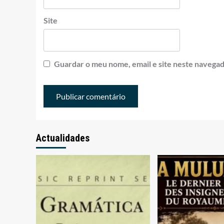
Site
Guardar o meu nome, email e site neste navegad
Actualidades