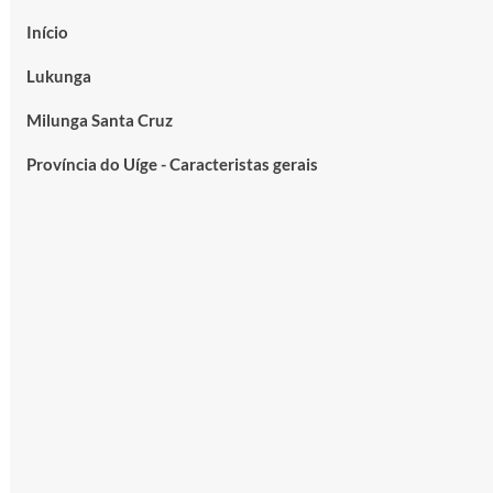
Início
Lukunga
Milunga Santa Cruz
Província do Uíge - Caracteristas gerais