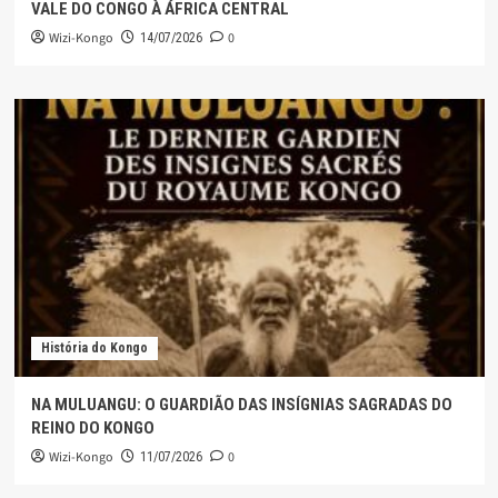
VALE DO CONGO À ÁFRICA CENTRAL
Wizi-Kongo
0
14/07/2026
História do Kongo
NA MULUANGU: O GUARDIÃO DAS INSÍGNIAS SAGRADAS DO
REINO DO KONGO
Wizi-Kongo
0
11/07/2026