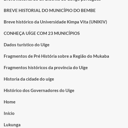
BREVE HISTORIAL DO MUNICÍPIO DO BEMBE
Breve histórico da Universidade Kimpa Vita (UNIKIV)
CONHEÇA UÍGE COM 23 MUNICÍPIOS
Dados turístico do Uíge
Fragmentos de Pré História sobre a Região do Mukaba
Fragmentos históricos da província do Uíge
Historia da cidade do uíge
Histórico dos Governadores do Uige
Home
Início
Lukunga