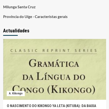
Milunga Santa Cruz
Província do Uíge - Caracteristas gerais
Actualidades
A. Kikongo
O NASCIMENTO DO KIKONGO YA LETA (KITUBA): DA BAIXA