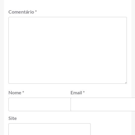
Comentário
*
Nome
*
Email
*
Site