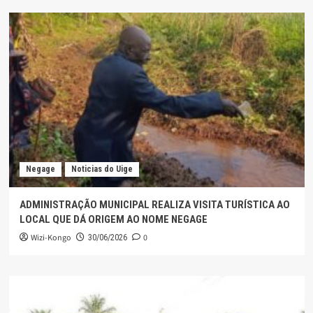
Negage
Noticias do Uige
ADMINISTRAÇÃO MUNICIPAL REALIZA VISITA TURÍSTICA AO
LOCAL QUE DÁ ORIGEM AO NOME NEGAGE
Wizi-Kongo
0
30/06/2026