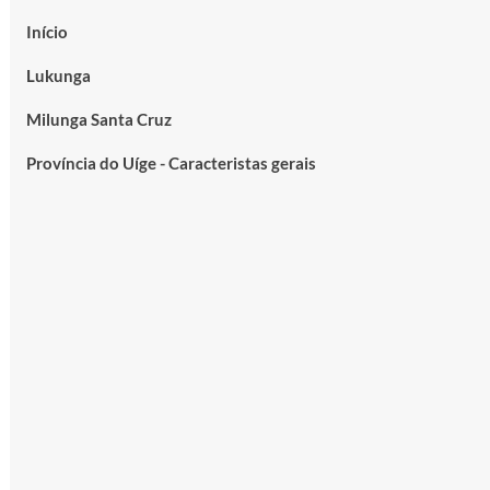
Início
Lukunga
Milunga Santa Cruz
Província do Uíge - Caracteristas gerais