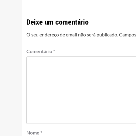
Deixe um comentário
O seu endereço de email não será publicado.
Campos 
Comentário
*
Nome
*