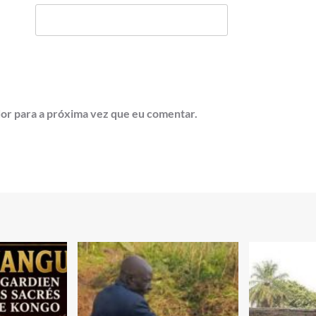
or para a próxima vez que eu comentar.