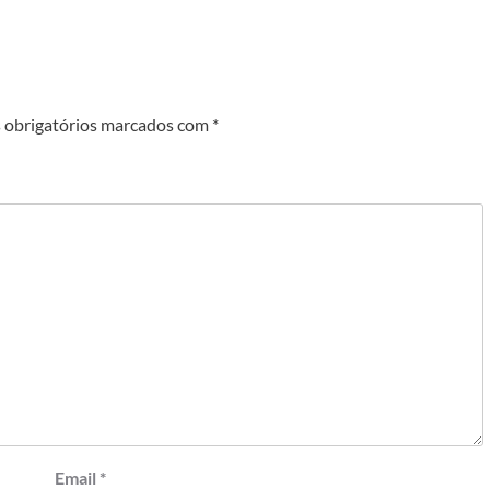
obrigatórios marcados com
*
Email
*