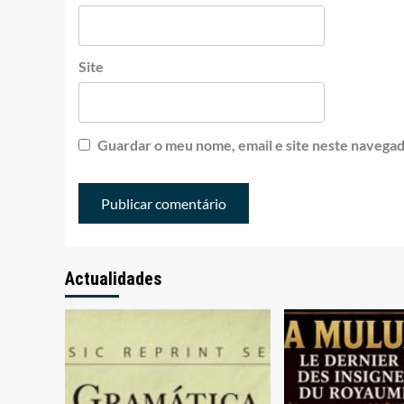
Site
Guardar o meu nome, email e site neste navegad
Actualidades