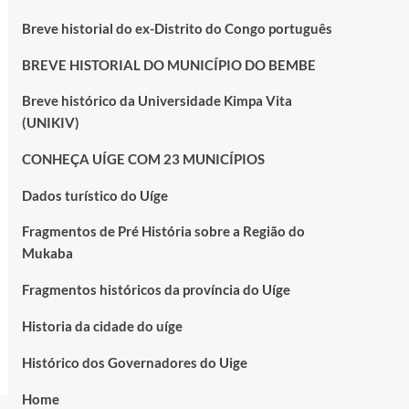
Breve historial do ex-Distrito do Congo português
BREVE HISTORIAL DO MUNICÍPIO DO BEMBE
Breve histórico da Universidade Kimpa Vita
(UNIKIV)
CONHEÇA UÍGE COM 23 MUNICÍPIOS
Dados turístico do Uíge
Fragmentos de Pré História sobre a Região do
Mukaba
Fragmentos históricos da província do Uíge
Historia da cidade do uíge
Histórico dos Governadores do Uige
Home